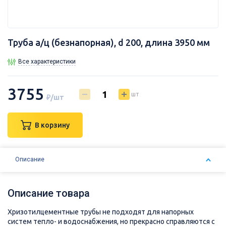
Труба а/ц (безнапорная), d 200, длина 3950 мм
Все характеристики
3755
шт
₽/шт
В корзину
Описание
Описание товара
Хризотилцементные трубы не подходят для напорных
систем тепло- и водоснабжения, но прекрасно справляются с