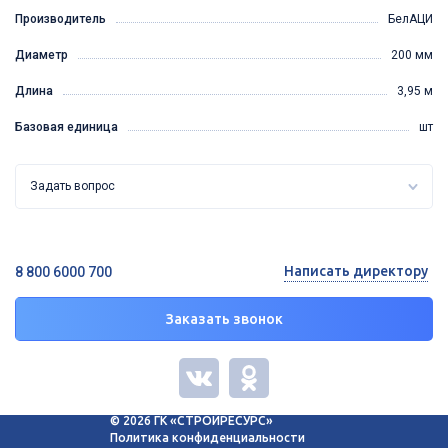
Производитель
БелАЦИ
Диаметр
200 мм
Длина
3,95 м
Базовая единица
шт
Задать вопрос
Написать директору
8 800 6000 700
Заказать звонок
© 2026 ГК «СТРОЙРЕСУРС»
Политика конфиденциальности