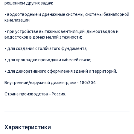
решением других задач:
• водоотводные и дренажные системы, системы безнапорной
канализации;
• при устройстве вытяжных вентиляций, дымоотводов и
водостоков в домах малой этажности;
• для создания столбчатого фундамента;
• для прокладки проводки и кабелей связи;
• для декоративного оформления зданий и территорий.
Внутренний/наружный диаметр, мм - 180/204.
Страна производства – Россия.
Характеристики