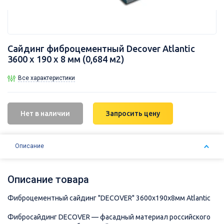
Сайдинг фиброцементный Decover Atlantic
3600 x 190 x 8 мм (0,684 м2)
Все характеристики
Нет в наличии
Запросить цену
Описание
Описание товара
Фиброцементный сайдинг "DECOVER" 3600x190x8мм Atlantic
Фибросайдинг DECOVER — фасадный материал российского