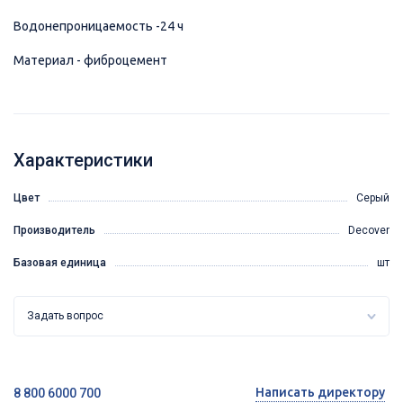
Водонепроницаемость -24 ч
Материал - фиброцемент
Характеристики
Цвет
Серый
Производитель
Decover
Базовая единица
шт
Задать вопрос
Написать директору
8 800 6000 700