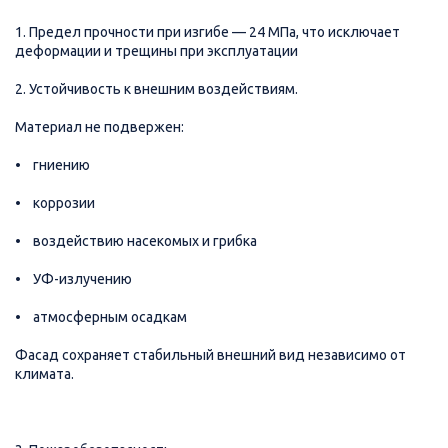
1. Предел прочности при изгибе — 24 МПа, что исключает
деформации и трещины при эксплуатации
2. Устойчивость к внешним воздействиям.
Материал не подвержен:
• гниению
• коррозии
• воздействию насекомых и грибка
• УФ-излучению
• атмосферным осадкам
Фасад сохраняет стабильный внешний вид независимо от
климата.