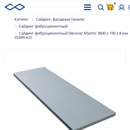
0
Каталог
Сайдинг, фасадные панели
Сайдинг фиброцементный
Сайдинг фиброцементный Decover Atlantic 3600 x 190 x 8 мм
(0,684 м2)