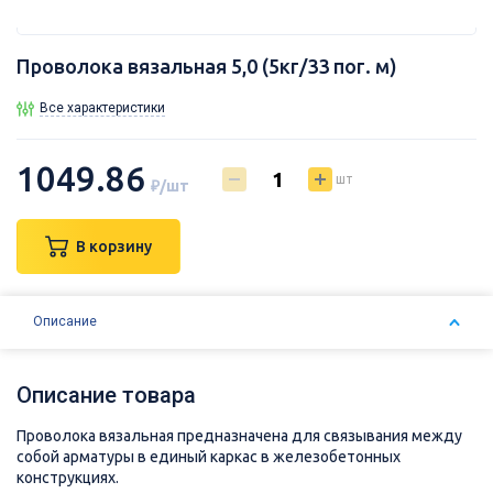
Проволока вязальная 5,0 (5кг/33 пог. м)
Все характеристики
1049.86
шт
₽/шт
В корзину
Описание
Описание товара
Проволока вязальная предназначена для связывания между
собой арматуры в единый каркас в железобетонных
конструкциях.