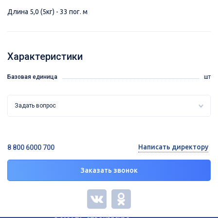
Длина 5,0 (5кг) - 33 пог. м
Характеристики
Базовая единица
шт
Задать вопрос
Написать директору
8 800 6000 700
Заказать звонок