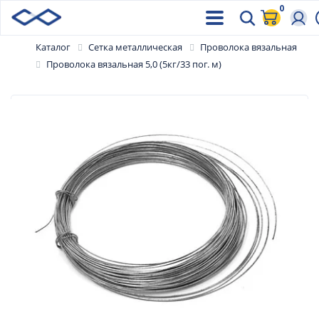
0
Каталог
Сетка металлическая
Проволока вязальная
Проволока вязальная 5,0 (5кг/33 пог. м)