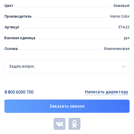
Цвет
Бежевый
Производитель
Home Color
Артикул
374-22
Базовая единица
рул
Основа
Флизелиновая
Задать вопрос
Написать директору
8 800 6000 700
Заказать звонок