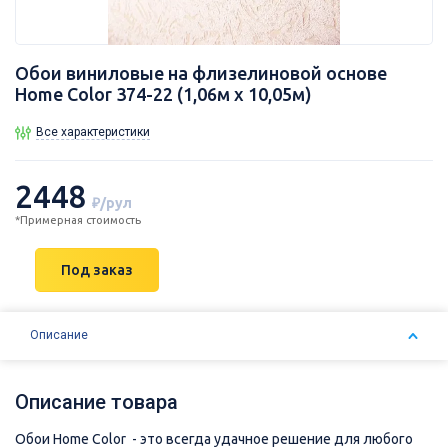
Обои виниловые на флизелиновой основе
Home Color 374-22 (1,06м x 10,05м)
Все характеристики
2448
₽/рул
*Примерная стоимость
Под заказ
Описание
Описание товара
Обои Home Color - это всегда удачное решение для любого