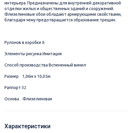
интерьера. Предназначены для внутренней декоративной
отделки жилых и общественных зданий и сооружений.
Флизелиновые обои обладают армирующими свойствами,
благодаря чему предотвращается образование трещин.
Рулонов в коробке 6
Элементы рисунка Имитация
Способ производства Вспененный винил
Размер 1,06м x 10,05м
Раппорт 32
Основа Флизелиновая
Характеристики