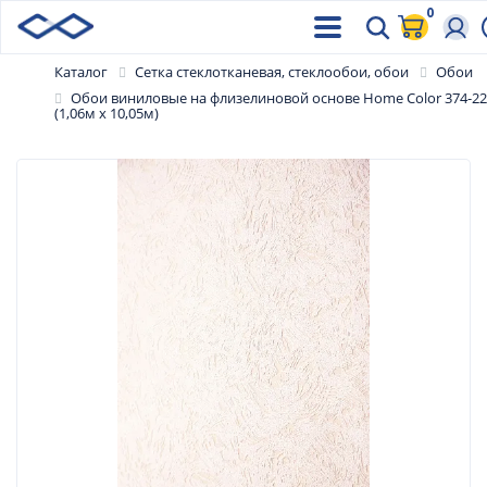
0
Каталог
Сетка стеклотканевая, стеклообои, обои
Обои
Обои виниловые на флизелиновой основе Home Color 374-22
(1,06м x 10,05м)