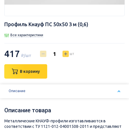
Профиль Кнауф ПС 50х50 3 м (0,6)
Все характеристики
417
шт
₽/шт
В корзину
Описание
Описание товара
Металлические КНАУФ-профили изготавливаются в
соответствии с ТУ 1121-012-04001508-2011 и представляют