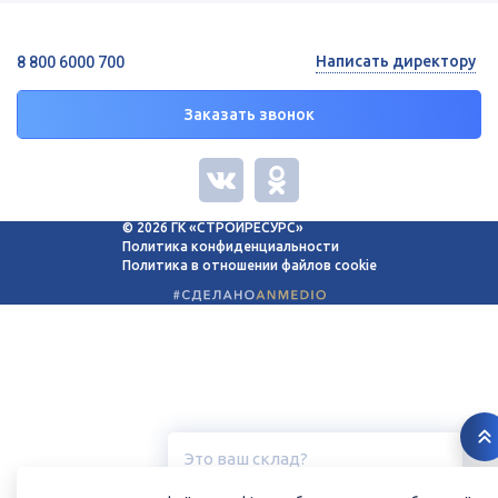
Написать директору
8 800 6000 700
Заказать звонок
© 2026 ГК «СТРОЙРЕСУРС»
Политика конфиденциальности
Политика в отношении файлов cookie
Это ваш склад?
Курск, ул. Дубровинского, 131