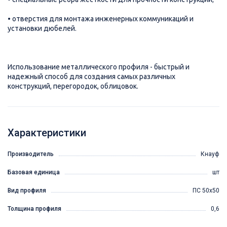
• отверстия для монтажа инженерных коммуникаций и
установки дюбелей.
Использование металлического профиля - быстрый и
надежный способ для создания самых различных
конструкций, перегородок, облицовок.
Характеристики
Производитель
Кнауф
Базовая единица
шт
Вид профиля
ПС 50х50
Толщина профиля
0,6