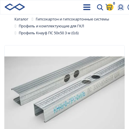
0
Каталог
Гипсокартон и гипсокартонные системы
Профиль и комплектующие для ГКЛ
Профиль Кнауф ПС 50х50 3 м (0,6)