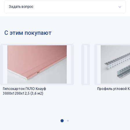
Задать вопрос
С этим покупают
Гипсокартон ГКЛО Кнауф
Профиль угловой К
3000х1200х12,5 (3,6 м2)