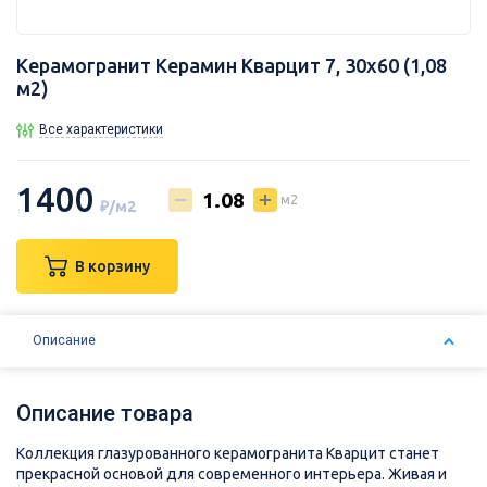
Керамогранит Керамин Кварцит 7, 30х60 (1,08
м2)
Все характеристики
1400
м2
₽/м2
В корзину
Описание
Описание товара
Коллекция глазурованного керамогранита Кварцит станет
прекрасной основой для современного интерьера. Живая и