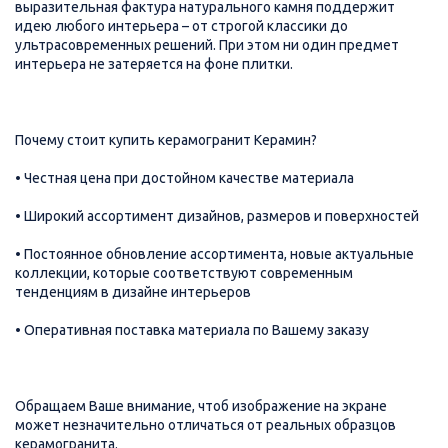
выразительная фактура натурального камня поддержит
идею любого интерьера – от строгой классики до
ультрасовременных решений. При этом ни один предмет
интерьера не затеряется на фоне плитки.
Почему стоит купить керамогранит Керамин?
• Честная цена при достойном качестве материала
• Широкий ассортимент дизайнов, размеров и поверхностей
• Постоянное обновление ассортимента, новые актуальные
коллекции, которые соответствуют современным
тенденциям в дизайне интерьеров
• Оперативная поставка материала по Вашему заказу
Обращаем Ваше внимание, чтоб изображение на экране
может незначительно отличаться от реальных образцов
керамогранита.