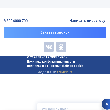
Написать директору
8 800 6000 700
Заказать звонок
© 2026 ГК «СТРОЙРЕСУРС»
Политика конфиденциальности
Политика в отношении файлов cookie
Это ваш склад?