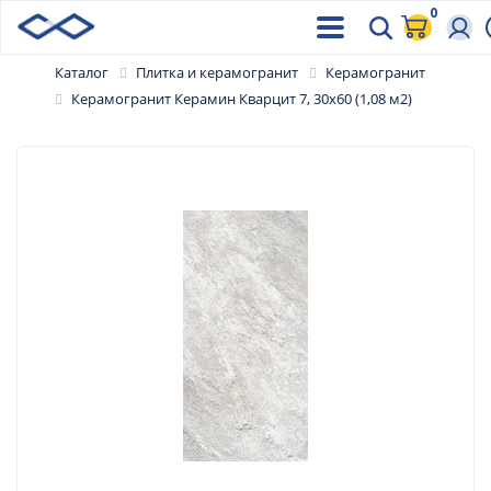
0
Каталог
Плитка и керамогранит
Керамогранит
Керамогранит Керамин Кварцит 7, 30х60 (1,08 м2)