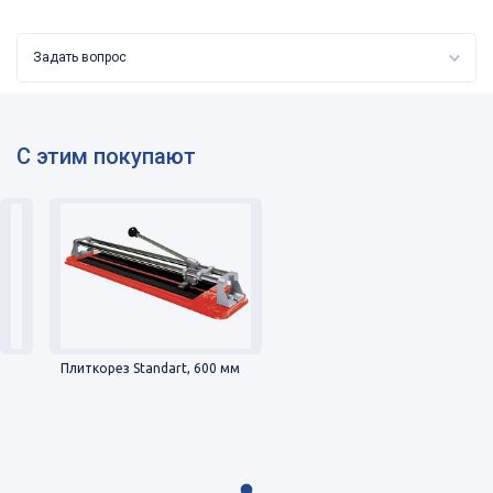
Задать вопрос
С этим покупают
Плиткорез Standart, 600 мм