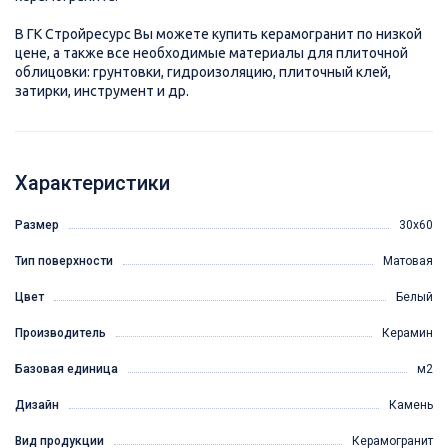
В ГК Стройресурс Вы можете купить керамогранит по низкой
цене, а также все необходимые материалы для плиточной
облицовки: грунтовки, гидроизоляцию, плиточный клей,
затирки, инструмент и др.
Характеристики
Размер
30х60
Тип поверхности
Матовая
Цвет
Белый
Производитель
Керамин
Базовая единица
м2
Дизайн
Камень
Вид продукции
Керамогранит