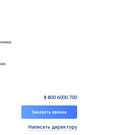
оземье
ник
8 800 6000 700
Заказать звонок
Написать директору