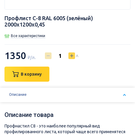
Профлист С-8 RAL 6005 (зелёный)
2000х1200х0,45
Все характеристики
1350
л.
₽/л.
В корзину
Описание
Описание товара
Профнастил С8 - это наиболее популярный вид
профилированного листа, который чаще всего применятеся