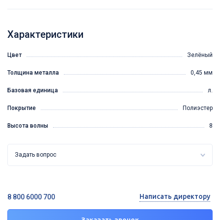
Характеристики
Цвет
Зелёный
Толщина металла
0,45 мм
Базовая единица
л.
Покрытие
Полиэстер
Высота волны
8
Задать вопрос
Написать директору
8 800 6000 700
Заказать звонок