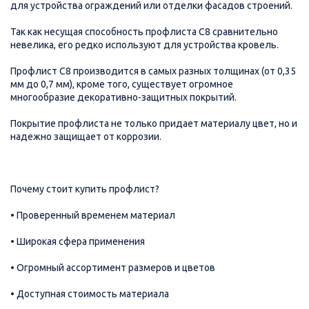
для устройства ограждений или отделки фасадов строений.
Так как несущая способность профлиста С8 сравнительно
невелика, его редко используют для устройства кровель.
Профлист С8 производится в самых разных толщинах (от 0,35
мм до 0,7 мм), кроме того, существует огромное
многообразие декоративно-защитных покрытий.
Покрытие профлиста не только придает материалу цвет, но и
надежно защищает от коррозии.
Почему стоит купить профлист?
• Проверенный временем материал
• Широкая сфера применения
• Огромный ассортимент размеров и цветов
• Доступная стоимость материала