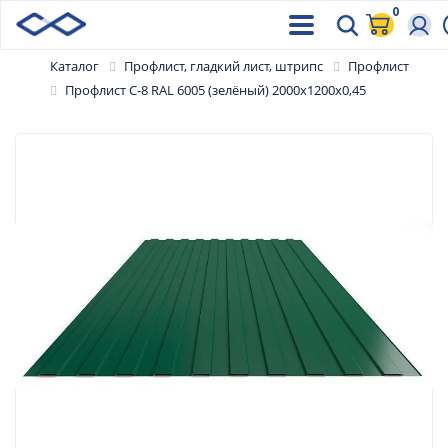
0
Каталог
Профлист, гладкий лист, штрипс
Профлист
Профлист С-8 RAL 6005 (зелёный) 2000х1200х0,45