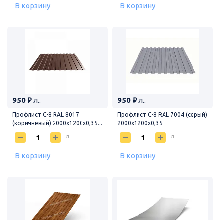
В корзину
В корзину
950 ₽
л..
950 ₽
л..
Профлист С-8 RAL 8017
Профлист С-8 RAL 7004 (серый)
(коричневый) 2000х1200х0,35...
2000х1200х0,35
л.
л.
В корзину
В корзину