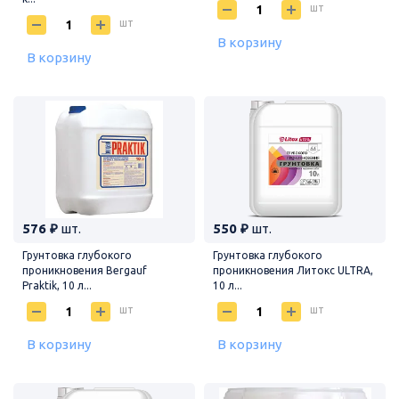
шт
шт
В корзину
В корзину
576 ₽
шт.
550 ₽
шт.
Грунтовка глубокого
Грунтовка глубокого
проникновения Bergauf
проникновения Литокс ULTRA,
Praktik, 10 л...
10 л...
шт
шт
В корзину
В корзину