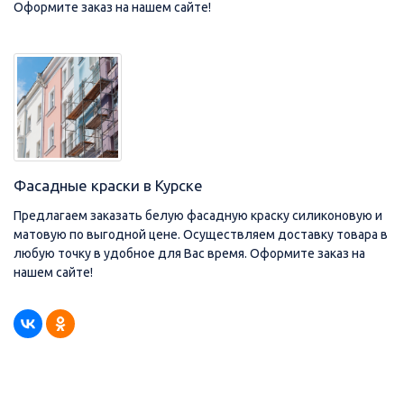
Оформите заказ на нашем сайте!
Фасадные краски в Курске
Предлагаем заказать белую фасадную краску силиконовую и
матовую по выгодной цене. Осуществляем доставку товара в
любую точку в удобное для Вас время. Оформите заказ на
нашем сайте!