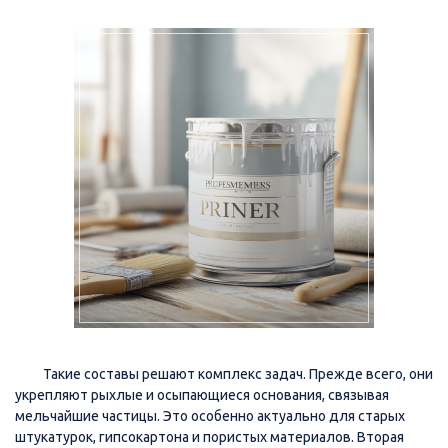
Такие составы решают комплекс задач. Прежде всего, они
укрепляют рыхлые и осыпающиеся основания, связывая
мельчайшие частицы. Это особенно актуально для старых
штукатурок, гипсокартона и пористых материалов. Вторая