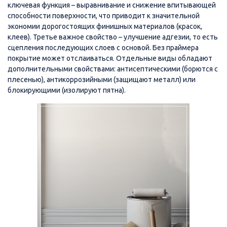
ключевая функция – выравнивание и снижение впитывающей
способности поверхности, что приводит к значительной
экономии дорогостоящих финишных материалов (красок,
клеев). Третье важное свойство – улучшение адгезии, то есть
сцепления последующих слоев с основой. Без праймера
покрытие может отслаиваться. Отдельные виды обладают
дополнительными свойствами: антисептическими (борются с
плесенью), антикоррозийными (защищают металл) или
блокирующими (изолируют пятна).