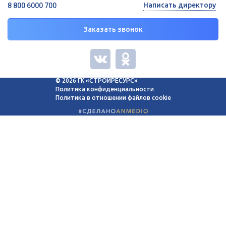
Написать директору
8 800 6000 700
Заказать звонок
© 2026 ГК «СТРОЙРЕСУРС»
Политика конфиденциальности
Политика в отношении файлов cookie