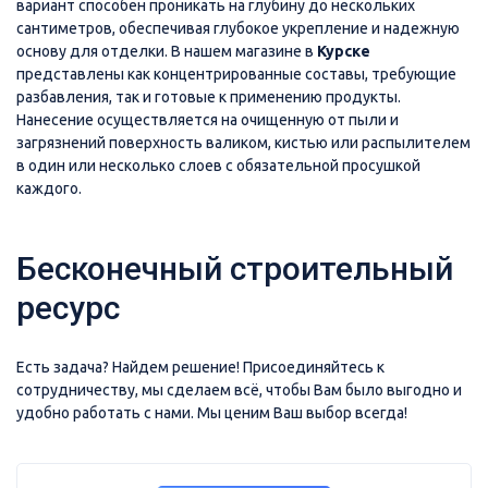
вариант способен проникать на глубину до нескольких
сантиметров, обеспечивая глубокое укрепление и надежную
основу для отделки. В нашем магазине в
Курске
представлены как концентрированные составы, требующие
разбавления, так и готовые к применению продукты.
Нанесение осуществляется на очищенную от пыли и
загрязнений поверхность валиком, кистью или распылителем
в один или несколько слоев с обязательной просушкой
каждого.
Бесконечный строительный
ресурс
Есть задача? Найдем решение! Присоединяйтесь к
сотрудничеству, мы сделаем всё, чтобы Вам было выгодно и
удобно работать с нами. Мы ценим Ваш выбор всегда!