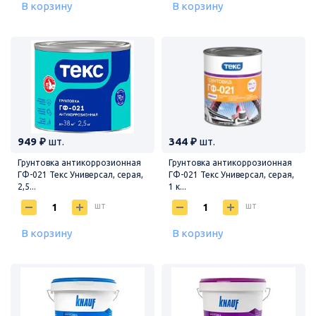
В корзину
В корзину
949 ₽
шт.
344 ₽
шт.
Грунтовка антикоррозионная
Грунтовка антикоррозионная
ГФ-021 Текс Универсал, серая,
ГФ-021 Текс Универсал, серая,
2,5...
1 к...
шт
шт
В корзину
В корзину