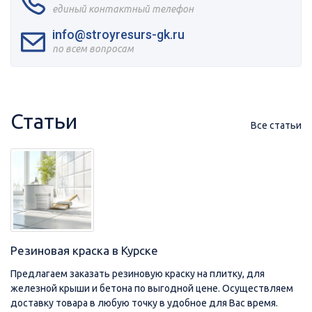
единый контактный телефон
info@stroyresurs-gk.ru
по всем вопросам
Статьи
Все статьи
Резиновая краска в Курске
Предлагаем заказать резиновую краску на плитку, для
железной крыши и бетона по выгодной цене. Осуществляем
доставку товара в любую точку в удобное для Вас время.