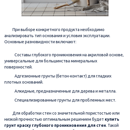
При выборе конкретного продукта необходимо
анализировать тип основания и условия эксплуатации.
Основные разновидности включают:
Составы глубокого проникновения на акриловой основе,
универсальные для большинства минеральных
поверхностей.
Адгезионные грунты (бетон-контакт) для гладких
плотных оснований.
Алкидные, предназначенные для дерева и металла.
Специализированные грунты для проблемных мест.
Для обработки стен со значительной пористостью или
низкой прочностью оптимальным решением будет
купить
грунт краску глубокого проникновения для стен
. Такой