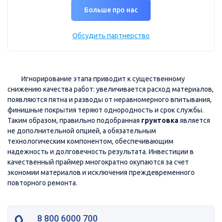
Больше про нас
Обсудить партнерство
Игнорирование этапа приводит к существенному
снижению качества работ: увеличивается расход материалов,
появляются пятна и разводы от неравномерного впитывания,
финишные покрытия теряют однородность и срок службы.
Таким образом, правильно подобранная
грунтовка
является
не дополнительной опцией, а обязательным
технологическим компонентом, обеспечивающим
надежность и долговечность результата. Инвестиции в
качественный праймер многократно окупаются за счет
экономии материалов и исключения преждевременного
повторного ремонта.
8 800 6000 700