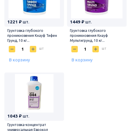
1221 ₽
шт.
1449 ₽
шт.
Грунтовка глубокого
Грунтовка глубокого
проникновения Кнауф Тифен
проникновения Кнауф
Грунд, 10 кг...
Мультигрунд, 10 кг...
шт
шт
В корзину
В корзину
1043 ₽
шт.
Грунтовка-концентрат
универсальная Еврокол