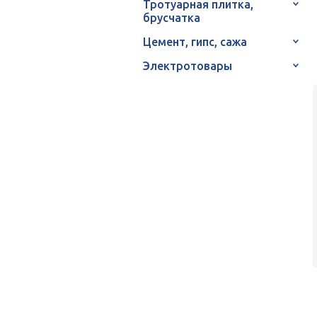
Тротуарная плитка,
брусчатка
Цемент, гипс, сажа
Электротовары