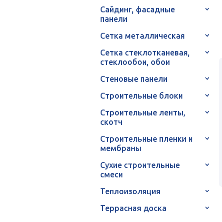
Сайдинг, фасадные
панели
Сетка металлическая
Сетка стеклотканевая,
стеклообои, обои
Стеновые панели
Строительные блоки
Строительные ленты,
скотч
Строительные пленки и
мембраны
Сухие строительные
смеси
Теплоизоляция
Террасная доска