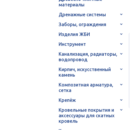
материалы
Дренажные системы
Заборы, ограждения
Изделия ЖБИ
Инструмент
Канализация, радиаторы,
водопровод
Кирпич, искусственный
камень
Композитная арматура,
сетка
Крепёж
Кровельные покрытия и
аксессуары для скатных
кровель