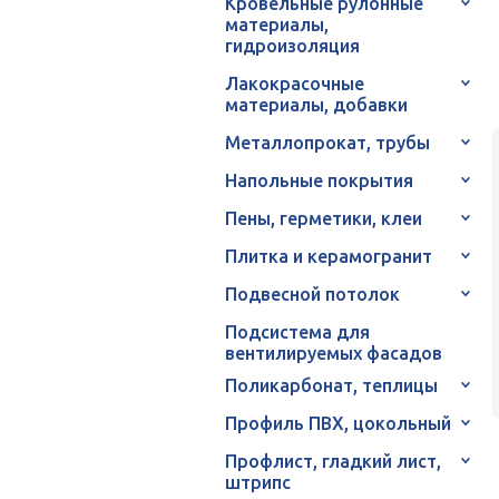
Кровельные рулонные
материалы,
гидроизоляция
Лакокрасочные
материалы, добавки
Металлопрокат, трубы
Напольные покрытия
Пены, герметики, клеи
Плитка и керамогранит
Подвесной потолок
Подсистема для
вентилируемых фасадов
Поликарбонат, теплицы
Профиль ПВХ, цокольный
Профлист, гладкий лист,
штрипс