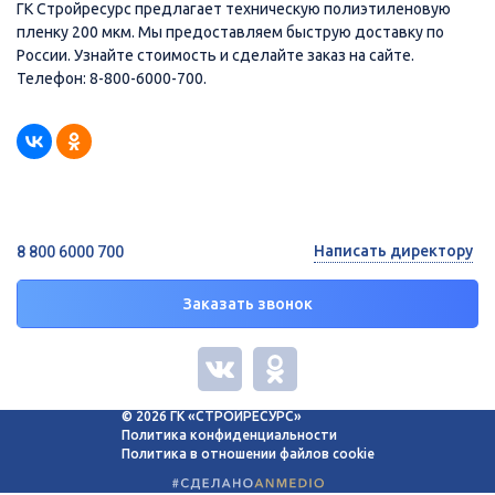
ГК Стройресурс предлагает техническую полиэтиленовую
пленку 200 мкм. Мы предоставляем быструю доставку по
России. Узнайте стоимость и сделайте заказ на сайте.
Телефон: 8-800-6000-700.
Написать директору
8 800 6000 700
Заказать звонок
© 2026 ГК «СТРОЙРЕСУРС»
Политика конфиденциальности
Политика в отношении файлов cookie