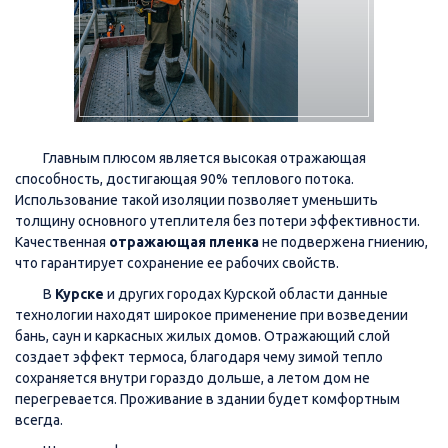
Главным плюсом является высокая отражающая
способность, достигающая 90% теплового потока.
Использование такой изоляции позволяет уменьшить
толщину основного утеплителя без потери эффективности.
Качественная
отражающая пленка
не подвержена гниению,
что гарантирует сохранение ее рабочих свойств.
В
Курске
и других городах Курской области данные
технологии находят широкое применение при возведении
бань, саун и каркасных жилых домов. Отражающий слой
создает эффект термоса, благодаря чему зимой тепло
сохраняется внутри гораздо дольше, а летом дом не
перегревается. Проживание в здании будет комфортным
всегда.