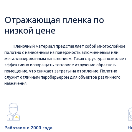
Отражающая пленка по
низкой цене
Пленочный материал представляет собой многослойное
полотно с нанесенным на поверхность алюминиевым или
металлизированным напылением. Такая структура позволяет
эффективно возвращать тепловое излучение обратно в
помещение, что снижает затраты на отопление. Полотно
служит отличным паробарьером для объектов различного
назначения.
Работаем с 2003 года
Н