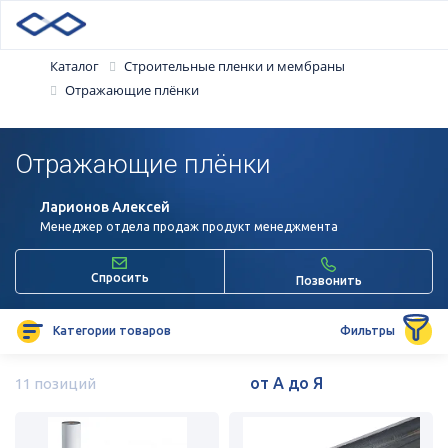
Каталог
Строительные пленки и мембраны
Отражающие плёнки
Отражающие плёнки
Ларионов Алексей
Менеджер отдела продаж продукт менеджмента
Спросить
Позвонить
Категории товаров
Фильтры
11 позиций