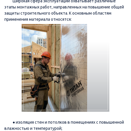
Широкая сфера эксплуатации охватывает различные
этапы монтажных работ, направленных на повышение общей
защиты строительного объекта. К основным областям
применения материала относятся:
● изоляция стен и потолков в помещениях с повышенной
влажностью и температурой;