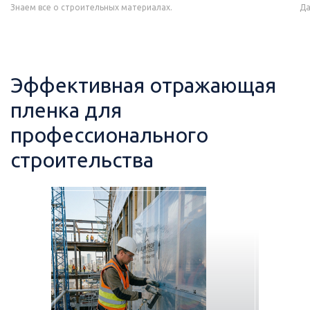
Знаем все о строительных материалах.
Да
Эффективная отражающая
пленка для
профессионального
строительства