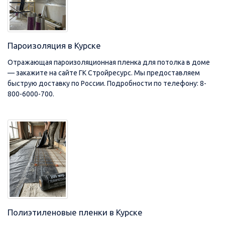
Пароизоляция в Курске
Отражающая пароизоляционная пленка для потолка в доме
— закажите на сайте ГК Стройресурс. Мы предоставляем
быструю доставку по России. Подробности по телефону: 8-
800-6000-700.
Полиэтиленовые пленки в Курске