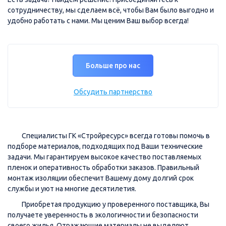
сотрудничеству, мы сделаем всё, чтобы Вам было выгодно и
удобно работать с нами. Мы ценим Ваш выбор всегда!
Больше про нас
Обсудить партнерство
Специалисты ГК «Стройресурс» всегда готовы помочь в
подборе материалов, подходящих под Ваши технические
задачи. Мы гарантируем высокое качество поставляемых
пленок и оперативность обработки заказов. Правильный
монтаж изоляции обеспечит Вашему дому долгий срок
службы и уют на многие десятилетия.
Приобретая продукцию у проверенного поставщика, Вы
получаете уверенность в экологичности и безопасности
своего жилья. Отражающие материалы не выделяют