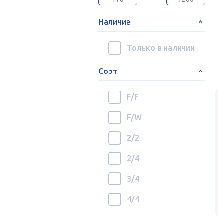
Наличие
Только в наличии
Сорт
F/F
F/W
2/2
2/4
3/4
4/4