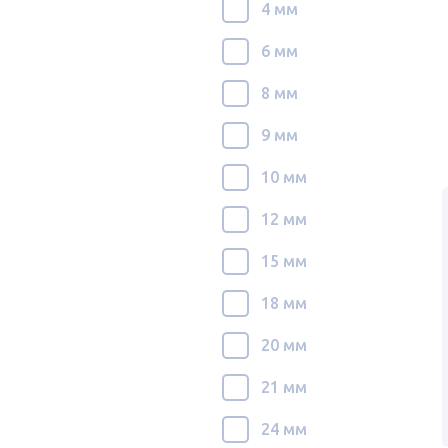
4 мм
6 мм
8 мм
9 мм
10 мм
12 мм
15 мм
18 мм
20 мм
21 мм
24 мм