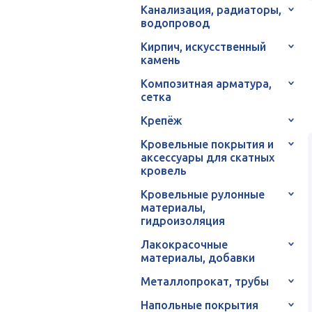
Канализация, радиаторы,
водопровод
Кирпич, искусственный
камень
Композитная арматура,
сетка
Крепёж
Кровельные покрытия и
аксессуары для скатных
кровель
Кровельные рулонные
материалы,
гидроизоляция
Лакокрасочные
материалы, добавки
Металлопрокат, трубы
Напольные покрытия