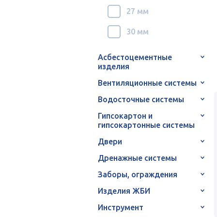
27 мм
30 мм
Асбестоцементные
изделия
Вентиляционные системы
Водосточные системы
Гипсокартон и
гипсокартонные системы
Двери
Дренажные системы
Заборы, ограждения
Изделия ЖБИ
Инструмент