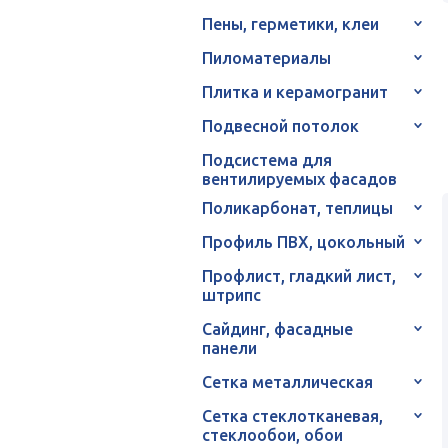
Пены, герметики, клеи
Пиломатериалы
Плитка и керамогранит
Подвесной потолок
Подсистема для
вентилируемых фасадов
Поликарбонат, теплицы
Профиль ПВХ, цокольный
Профлист, гладкий лист,
штрипс
Сайдинг, фасадные
панели
Сетка металлическая
Сетка стеклотканевая,
стеклообои, обои