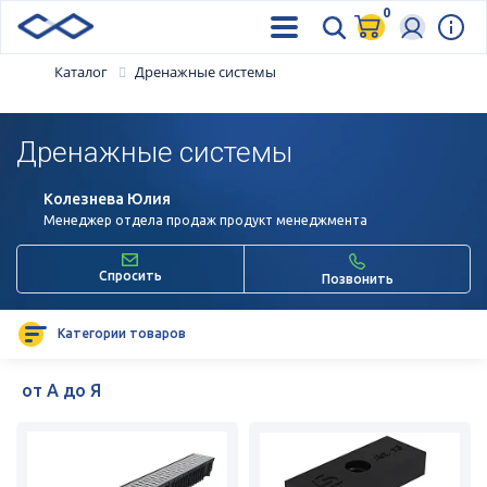
0
Каталог
Дренажные системы
Дренажные системы
Колезнева Юлия
Менеджер отдела продаж продукт менеджмента
Спросить
Позвонить
Категории товаров