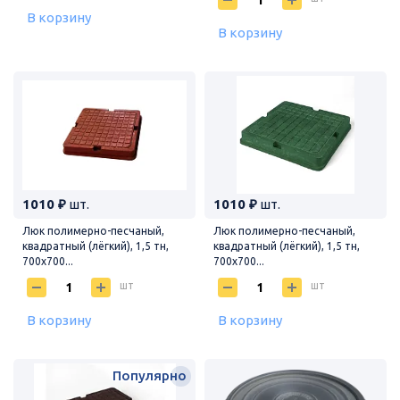
В корзину
В корзину
1010 ₽
шт.
1010 ₽
шт.
Люк полимерно-песчаный,
Люк полимерно-песчаный,
квадратный (лёгкий), 1,5 тн,
квадратный (лёгкий), 1,5 тн,
700х700...
700х700...
шт
шт
В корзину
В корзину
Популярно