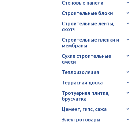
Стеновые панели
Строительные блоки
Строительные ленты,
скотч
Строительные пленки и
мембраны
Сухие строительные
смеси
Теплоизоляция
Террасная доска
Тротуарная плитка,
брусчатка
Цемент, гипс, сажа
Электротовары