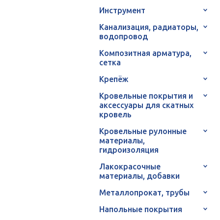
Инструмент
Канализация, радиаторы,
водопровод
Композитная арматура,
сетка
Крепёж
Кровельные покрытия и
аксессуары для скатных
кровель
Кровельные рулонные
материалы,
гидроизоляция
Лакокрасочные
материалы, добавки
Металлопрокат, трубы
Напольные покрытия