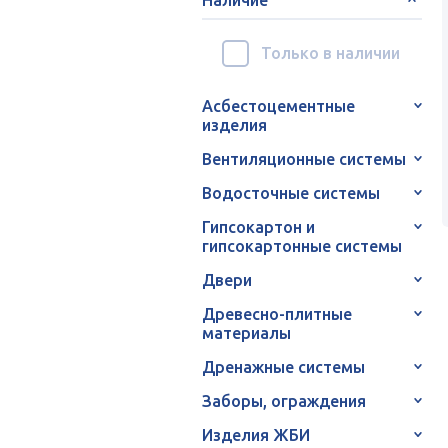
Только в наличии
Асбестоцементные
изделия
Вентиляционные системы
Водосточные системы
Гипсокартон и
гипсокартонные системы
Двери
Древесно-плитные
материалы
Дренажные системы
Заборы, ограждения
Изделия ЖБИ