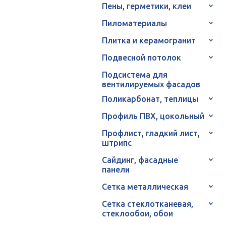
Пены, герметики, клеи
Пиломатериалы
Плитка и керамогранит
Подвесной потолок
Подсистема для
вентилируемых фасадов
Поликарбонат, теплицы
Профиль ПВХ, цокольный
Профлист, гладкий лист,
штрипс
Сайдинг, фасадные
панели
Сетка металлическая
Сетка стеклотканевая,
стеклообои, обои