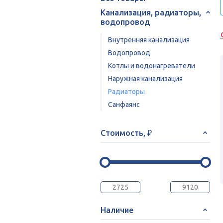
Канализация, радиаторы,
водопровод
Внутренняя канализация
Водопровод
Котлы и водонагреватели
Наружная канализация
Радиаторы
Санфаянс
Стоимость, ₽
Наличие