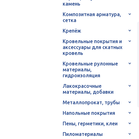
камень
Композитная арматура,
сетка
Крепёж
Кровельные покрытия и
аксессуары для скатных
кровель
Кровельные рулонные
материалы,
гидроизоляция
Лакокрасочные
материалы, добавки
Металлопрокат, трубы
Напольные покрытия
Пены, герметики, клеи
Пиломатериалы