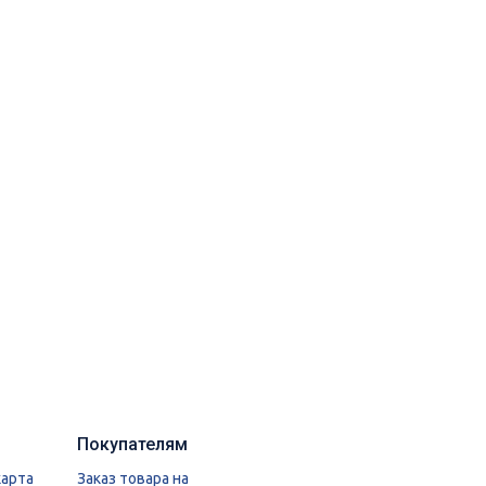
Покупателям
карта
Заказ товара на