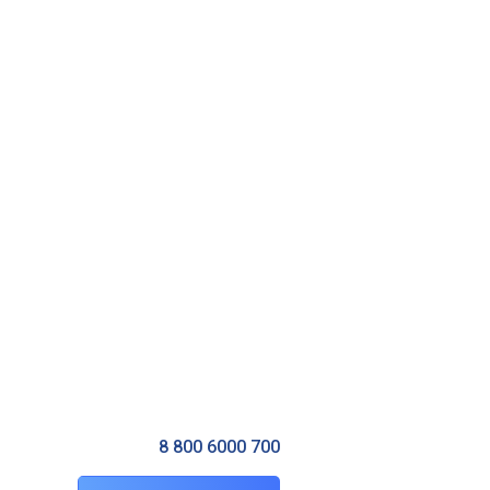
8 800 6000 700