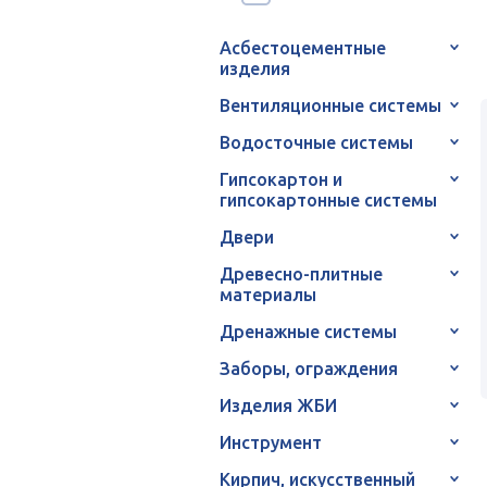
Асбестоцементные
изделия
Вентиляционные системы
Водосточные системы
Гипсокартон и
гипсокартонные системы
Двери
Древесно-плитные
материалы
Дренажные системы
Заборы, ограждения
Изделия ЖБИ
Инструмент
Кирпич, искусственный