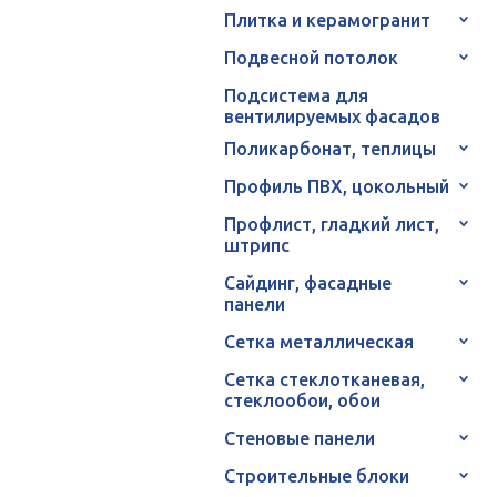
Плитка и керамогранит
Подвесной потолок
Подсистема для
вентилируемых фасадов
Поликарбонат, теплицы
Профиль ПВХ, цокольный
Профлист, гладкий лист,
штрипс
Сайдинг, фасадные
панели
Сетка металлическая
Сетка стеклотканевая,
стеклообои, обои
Стеновые панели
Строительные блоки