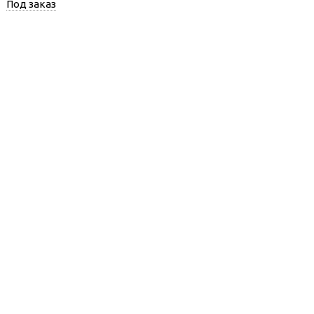
Под заказ