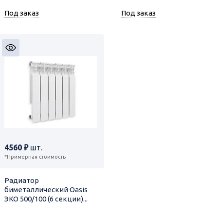
Под заказ
Под заказ
4560 ₽
шт.
*Примерная стоимость
Радиатор
биметаллический Oasis
ЭКО 500/100 (6 секции)...