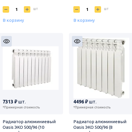
шт
шт
В корзину
В корзину
7313 ₽
шт.
4496 ₽
шт.
*Примерная стоимость
*Примерная стоимость
Радиатор алюминиевый
Радиатор алюминиевый
Oasis ЭКО 500/96 (10
Oasis ЭКО 500/96 (8