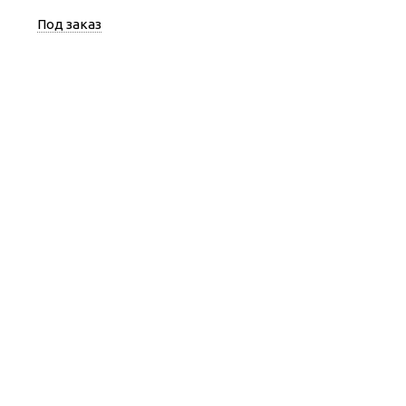
Под заказ