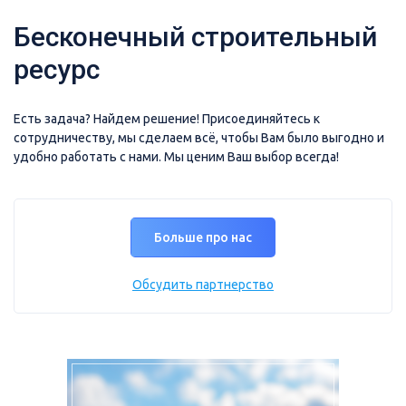
Бесконечный строительный
ресурс
Есть задача? Найдем решение! Присоединяйтесь к
сотрудничеству, мы сделаем всё, чтобы Вам было выгодно и
удобно работать с нами. Мы ценим Ваш выбор всегда!
Больше про нас
Обсудить партнерство