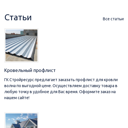
Статьи
Все статьи
Кровельный профлист
ГК Стройресурс предлагает заказать профлист для кровли
волна по выгодной цене. Осуществляем доставку товара в
любую точку в удобное для Вас время. Оформите заказ на
нашем сайте!