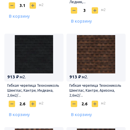
Ледник,...
м2
м2
В корзину
В корзину
913 ₽
м2.
913 ₽
м2.
Гибкая черепица Технониколь
Гибкая черепица Технониколь
Шинглас, Кантри, Индиана,
Шинглас, Кантри, Аризона,
2,6м2/...
2,6м2/...
м2
м2
В корзину
В корзину