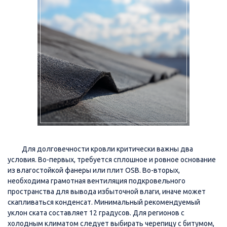
Для долговечности кровли критически важны два
условия. Во-первых, требуется сплошное и ровное основание
из влагостойкой фанеры или плит OSB. Во-вторых,
необходима грамотная вентиляция подкровельного
пространства для вывода избыточной влаги, иначе может
скапливаться конденсат. Минимальный рекомендуемый
уклон ската составляет 12 градусов. Для регионов с
холодным климатом следует выбирать черепицу с битумом,