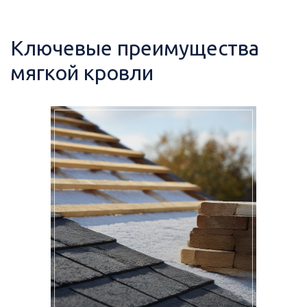
Ключевые преимущества
мягкой кровли