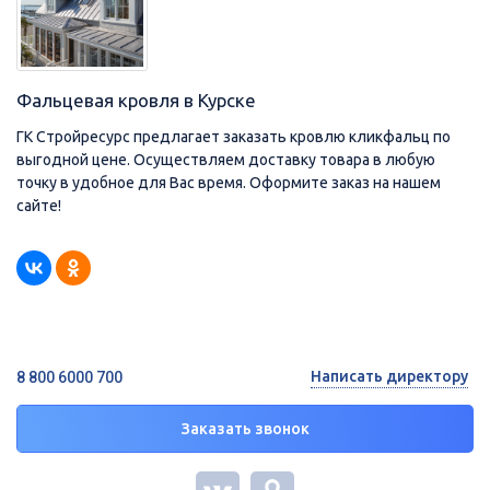
Фальцевая кровля в Курске
ГК Стройресурс предлагает заказать кровлю кликфальц по
выгодной цене. Осуществляем доставку товара в любую
точку в удобное для Вас время. Оформите заказ на нашем
сайте!
Написать директору
8 800 6000 700
Заказать звонок