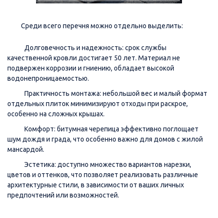
Среди всего перечня можно отдельно выделить:
Долговечность и надежность: срок службы
качественной кровли достигает 50 лет. Материал не
подвержен коррозии и гниению, обладает высокой
водонепроницаемостью.
Практичность монтажа: небольшой вес и малый формат
отдельных плиток минимизируют отходы при раскрое,
особенно на сложных крышах.
Комфорт: битумная черепица эффективно поглощает
шум дождя и града, что особенно важно для домов с жилой
мансардой.
Эстетика: доступно множество вариантов нарезки,
цветов и оттенков, что позволяет реализовать различные
архитектурные стили, в зависимости от ваших личных
предпочтений или возможностей.