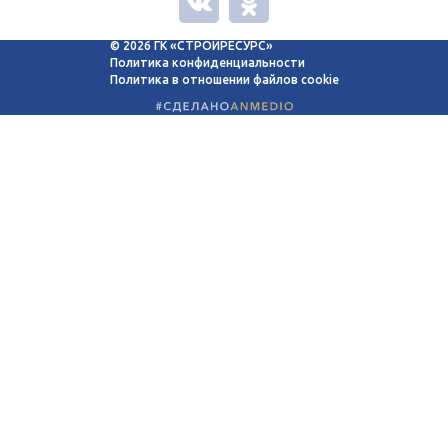
© 2026 ГК «СТРОЙРЕСУРС»
Политика конфиденциальности
Политика в отношении файлов cookie