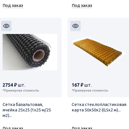
Под заказ
Под заказ
2754 ₽
шт.
167 ₽
шт.
*Примерная стоимость
*Примерная стоимость
Сетка базальтовая,
Сетка стеклопластиковая
ячейка 25х25 (1х25 м/25
карта 50х50х2 (0,5х2 м)...
м2)...
Под заказ
Под заказ