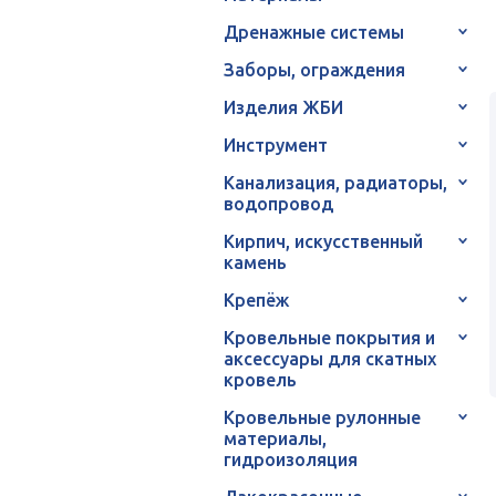
Дренажные системы
Заборы, ограждения
Изделия ЖБИ
Инструмент
Канализация, радиаторы,
водопровод
Кирпич, искусственный
камень
Крепёж
Кровельные покрытия и
аксессуары для скатных
кровель
Кровельные рулонные
материалы,
гидроизоляция