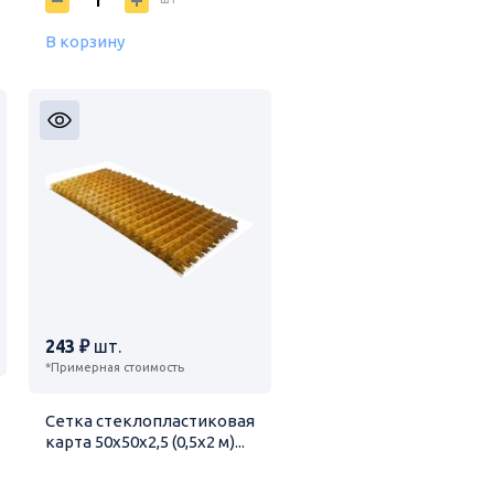
В корзину
243 ₽
шт.
*Примерная стоимость
Сетка стеклопластиковая
карта 50х50х2,5 (0,5х2 м)...