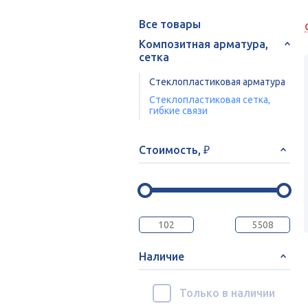
Все товары
Композитная арматура,
сетка
Стеклопластиковая арматура
Стеклопластиковая сетка,
гибкие связи
Стоимость, ₽
Наличие
Только в наличии