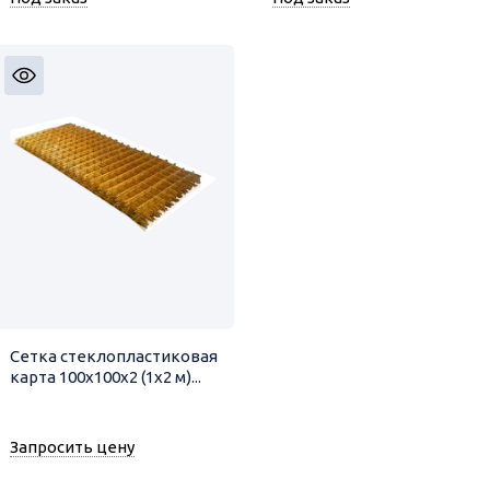
Сетка стеклопластиковая
карта 100х100х2 (1х2 м)...
Запросить цену