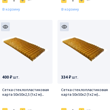
В корзину
В корзину
400 ₽
шт.
334 ₽
шт.
Сетка стеклопластиковая
Сетка стеклопластиковая
карта 50х50х2,5 (1х2 м)...
карта 50х50х2 (1х2 м)...