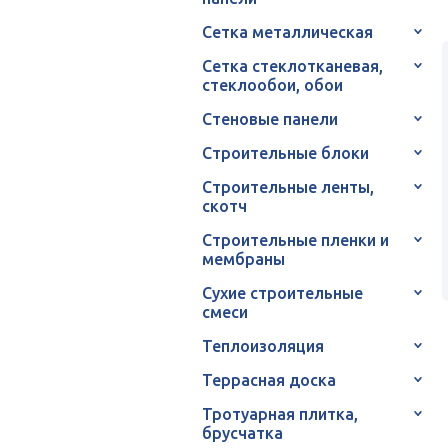
Сетка металлическая
Сетка стеклотканевая,
стеклообои, обои
Стеновые панели
Строительные блоки
Строительные ленты,
скотч
Строительные пленки и
мембраны
Сухие строительные
смеси
Теплоизоляция
Террасная доска
Тротуарная плитка,
брусчатка