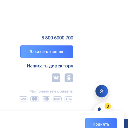
8 800 6000 700
Заказать звонок
Написать директору
Мы принимаем к оплате:
3
Принять