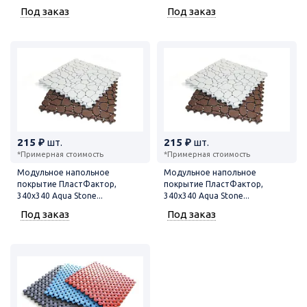
Под заказ
Под заказ
215 ₽
шт.
215 ₽
шт.
*Примерная стоимость
*Примерная стоимость
Модульное напольное
Модульное напольное
покрытие ПластФактор,
покрытие ПластФактор,
340x340 Aqua Stone...
340x340 Aqua Stone...
Под заказ
Под заказ