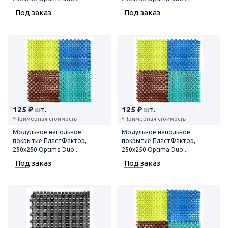
Под заказ
Под заказ
125 ₽
шт.
125 ₽
шт.
*Примерная стоимость
*Примерная стоимость
Модульное напольное
Модульное напольное
покрытие ПластФактор,
покрытие ПластФактор,
250x250 Optima Duo...
250x250 Optima Duo...
Под заказ
Под заказ