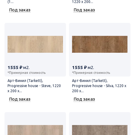
(1...
1220 x 200...
Под заказ
Под заказ
1555 ₽
м2.
1555 ₽
м2.
*Примерная стоимость
*Примерная стоимость
Арт-Винил (Tarkett),
Арт-Винил (Tarkett),
Progressive house - Steve, 1220
Progressive house - Silva, 1220 x
x 200 x...
200 x...
Под заказ
Под заказ