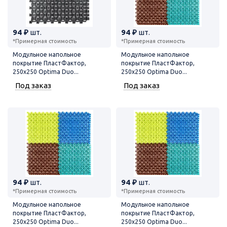
94 ₽
шт.
94 ₽
шт.
*Примерная стоимость
*Примерная стоимость
Модульное напольное
Модульное напольное
покрытие ПластФактор,
покрытие ПластФактор,
250x250 Optima Duo...
250x250 Optima Duo...
Под заказ
Под заказ
94 ₽
шт.
94 ₽
шт.
*Примерная стоимость
*Примерная стоимость
Модульное напольное
Модульное напольное
покрытие ПластФактор,
покрытие ПластФактор,
250x250 Optima Duo...
250x250 Optima Duo...