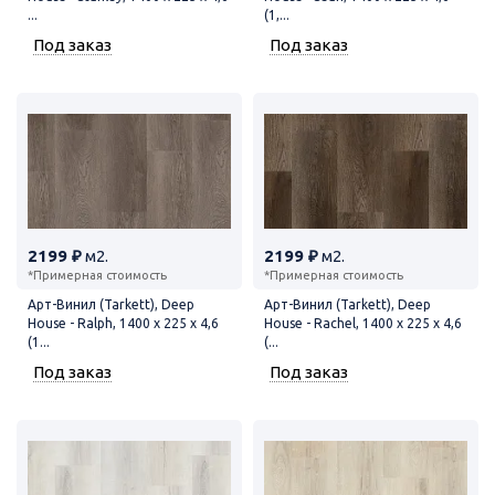
...
(1,...
Под заказ
Под заказ
2199 ₽
м2.
2199 ₽
м2.
*Примерная стоимость
*Примерная стоимость
Арт-Винил (Tarkett), Deep
Арт-Винил (Tarkett), Deep
House - Ralph, 1400 x 225 x 4,6
House - Rachel, 1400 x 225 x 4,6
(1...
(...
Под заказ
Под заказ