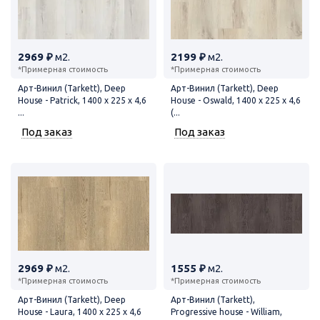
2969 ₽
м2.
2199 ₽
м2.
*Примерная стоимость
*Примерная стоимость
Арт-Винил (Tarkett), Deep
Арт-Винил (Tarkett), Deep
House - Patrick, 1400 x 225 x 4,6
House - Oswald, 1400 x 225 x 4,6
...
(...
Под заказ
Под заказ
2969 ₽
м2.
1555 ₽
м2.
*Примерная стоимость
*Примерная стоимость
Арт-Винил (Tarkett), Deep
Арт-Винил (Tarkett),
House - Laura, 1400 x 225 x 4,6
Progressive house - William,