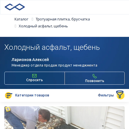
Каталог
Тротуарная плитка, брусчатка
Холодный асфальт, щебень
Холодный асфальт, щебень
Ларионов Алексей
Менеджер отдела продаж продукт менеджмента
Спросить
Позвонить
Категории товаров
Фильтры