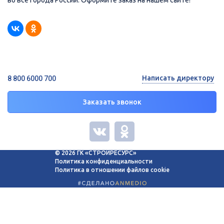
Написать директору
8 800 6000 700
Заказать звонок
© 2026 ГК «СТРОЙРЕСУРС»
Политика конфиденциальности
Политика в отношении файлов cookie