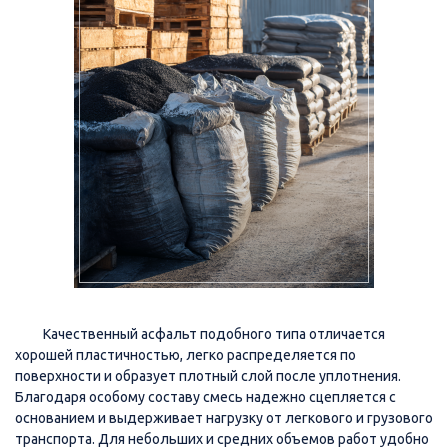
Качественный асфальт подобного типа отличается
хорошей пластичностью, легко распределяется по
поверхности и образует плотный слой после уплотнения.
Благодаря особому составу смесь надежно сцепляется с
основанием и выдерживает нагрузку от легкового и грузового
транспорта. Для небольших и средних объемов работ удобно