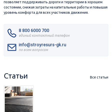
позволяет поддерживать дороги и территории в хорошем
состоянии, снижая затраты на капитальные работы и повышая
уровень комфорта для всех участников движения.
8 800 6000 700
единый контактный телефон
info@stroyresurs-gk.ru
по всем вопросам
Статьи
Все статьи