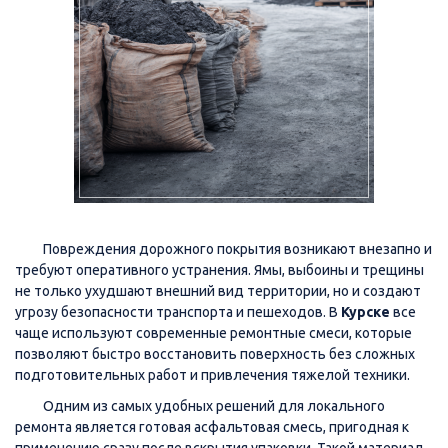
Повреждения дорожного покрытия возникают внезапно и
требуют оперативного устранения. Ямы, выбоины и трещины
не только ухудшают внешний вид территории, но и создают
угрозу безопасности транспорта и пешеходов. В
Курске
все
чаще используют современные ремонтные смеси, которые
позволяют быстро восстановить поверхность без сложных
подготовительных работ и привлечения тяжелой техники.
Одним из самых удобных решений для локального
ремонта является готовая асфальтовая смесь, пригодная к
применению сразу после вскрытия упаковки. Такой материал