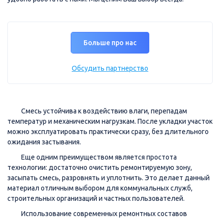
Больше про нас
Обсудить партнерство
Смесь устойчива к воздействию влаги, перепадам
температур и механическим нагрузкам. После укладки участок
можно эксплуатировать практически сразу, без длительного
ожидания застывания.
Еще одним преимуществом является простота
технологии: достаточно очистить ремонтируемую зону,
засыпать смесь, разровнять и уплотнить. Это делает данный
материал отличным выбором для коммунальных служб,
строительных организаций и частных пользователей.
Использование современных ремонтных составов