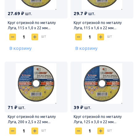
27.69 ₽
шт.
29.7 ₽
шт.
Круг отрезной по металлу
Круг отрезной по металлу
Луга, 115 х 1,0 х 22 мм...
Луга, 115 х 1,6 х 22 мм...
шт
шт
В корзину
В корзину
71 ₽
шт.
39 ₽
шт.
Круг отрезной по металлу
Круг отрезной по металлу
Луга, 200 х 2,5 х 22 мм...
Луга, 125 х 3,0 х 22 мм...
шт
шт