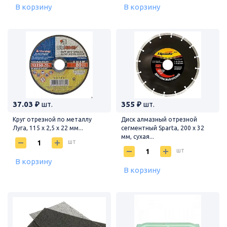
В корзину
В корзину
37.03 ₽
шт.
355 ₽
шт.
Круг отрезной по металлу
Диск алмазный отрезной
Луга, 115 х 2,5 х 22 мм...
сегментный Sparta, 200 х 32
мм, сухая...
шт
шт
В корзину
В корзину