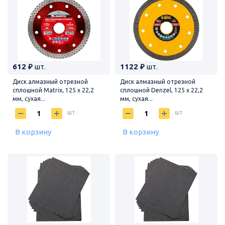
612 ₽
шт.
1122 ₽
шт.
Диск алмазный отрезной
Диск алмазный отрезной
сплошной Matrix, 125 х 22,2
сплошной Denzel, 125 х 22,2
мм, сухая...
мм, сухая...
шт
шт
В корзину
В корзину