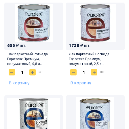
656 ₽
шт.
1738 ₽
шт.
Лак паркетный Рогнеда
Лак паркетный Рогнеда
Евротекс Премиум,
Евротекс Премиум,
полуматовый, 0,8 л...
полуматовый, 2,5 л...
шт
шт
В корзину
В корзину