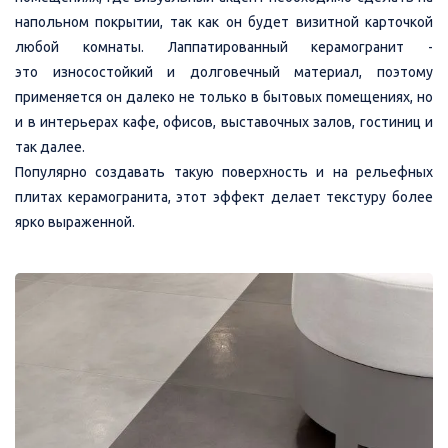
напольном покрытии, так как он будет визитной карточкой
любой комнаты. Лаппатированный керамогранит -
это износостойкий и долговечный материал, поэтому
применяется он далеко не только в бытовых помещениях, но
и в интерьерах кафе, офисов, выставочных залов, гостиниц и
так далее.
Популярно создавать такую поверхность и на рельефных
плитах керамогранита, этот эффект делает текстуру более
ярко выраженной.