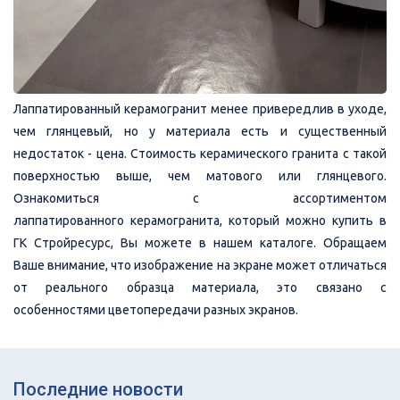
Лаппатированный керамогранит менее привередлив в уходе,
чем глянцевый, но у материала есть и существенный
недостаток - цена. Стоимость керамического гранита с такой
поверхностью выше, чем матового или глянцевого.
Ознакомиться с ассортиментом
лаппатированного керамогранита, который можно купить в
ГК Стройресурс, Вы можете в нашем каталоге. Обращаем
Ваше внимание, что изображение на экране может отличаться
от реального образца материала, это связано с
особенностями цветопередачи разных экранов.
Последние новости