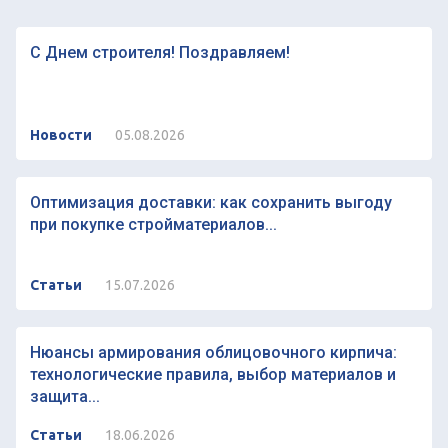
С Днем строителя! Поздравляем!
Новости
05.08.2026
Оптимизация доставки: как сохранить выгоду
при покупке стройматериалов...
Статьи
15.07.2026
Нюансы армирования облицовочного кирпича:
технологические правила, выбор материалов и
защита...
Статьи
18.06.2026