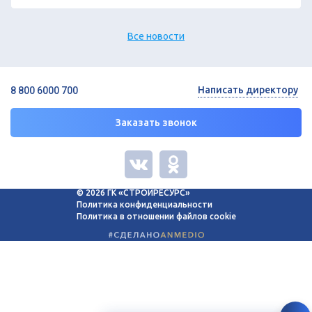
Все новости
Написать директору
8 800 6000 700
Заказать звонок
© 2026 ГК «СТРОЙРЕСУРС»
Политика конфиденциальности
Политика в отношении файлов cookie