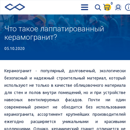
0
Что такое лаппатированный
керамогранит?
05.10.2020
Керамогранит - популярный, долговечный, экологически
безопасный и надежный строительный материал, который
используют не только в качестве облицовочного материала
для стен и полов внутри помещений, но и при устройстве
навесных вентилируемых фасадов. Почти ни один
современный ремонт не обходится без использования
керамогранита, ассортимент крупнейших производителей
ежегодно расширяется уникальными и красивыми
коллекциями. Однако, керамический гранит отличается не