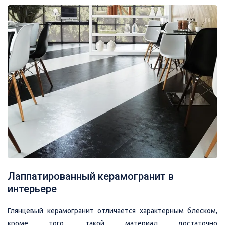
Лаппатированный керамогранит в
интерьере
Глянцевый керамогранит отличается характерным блеском,
кроме того, такой материал достаточно