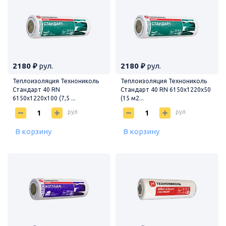
2180 ₽
рул.
2180 ₽
рул.
Теплоизоляция Технониколь
Теплоизоляция Технониколь
Стандарт 40 RN
Стандарт 40 RN 6150х1220х50
6150х1220х100 (7,5 ...
(15 м2...
рул
рул
В корзину
В корзину