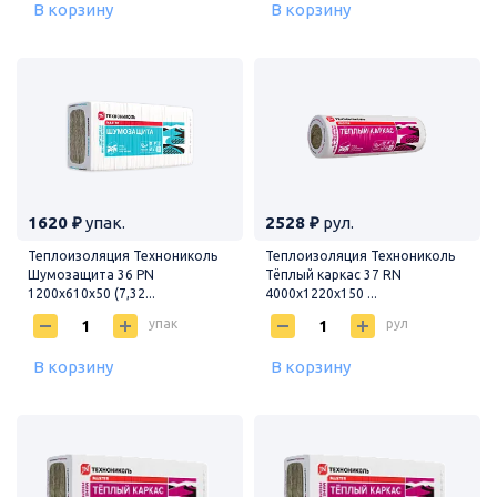
В корзину
В корзину
1620 ₽
упак.
2528 ₽
рул.
Теплоизоляция Технониколь
Теплоизоляция Технониколь
Шумозащита 36 PN
Тёплый каркас 37 RN
1200х610х50 (7,32...
4000х1220х150 ...
упак
рул
В корзину
В корзину