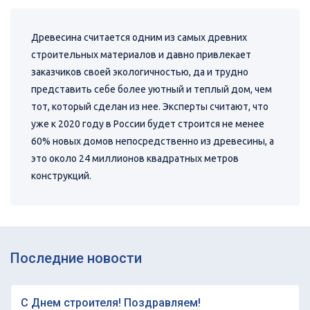
Древесина считается одним из самых древних
строительных материалов и давно привлекает
заказчиков своей экологичностью, да и трудно
представить себе более уютный и теплый дом, чем
тот, который сделан из нее. Эксперты считают, что
уже к 2020 году в России будет строится не менее
60% новых домов непосредственно из древесины, а
это около 24 миллионов квадратных метров
конструкций.
Последние новости
С Днем строителя! Поздравляем!