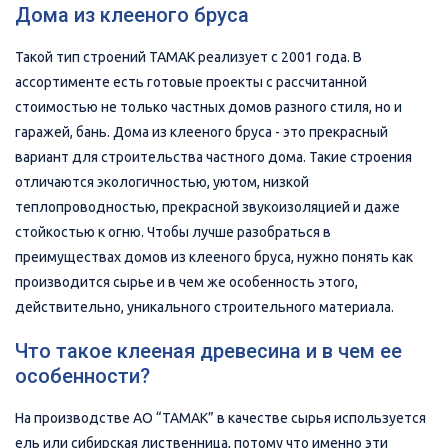
Дома из клееного бруса
Такой тип строений ТАМАК реализует с 2001 года. В
ассортименте есть готовые проекты с рассчитанной
стоимостью не только частных домов разного стиля, но и
гаражей, бань. Дома из клееного бруса - это прекрасный
вариант для строительства частного дома. Такие строения
отличаются экологичностью, уютом, низкой
теплопроводностью, прекрасной звукоизоляцией и даже
стойкостью к огню. Чтобы лучше разобраться в
преимуществах домов из клееного бруса, нужно понять как
производится сырье и в чем же особенность этого,
действительно, уникального строительного материала.
Что такое клееная древесина и в чем ее
особенности?
На производстве АО “ТАМАК” в качестве сырья используется
ель или сибирская лиственница, потому что именно эти