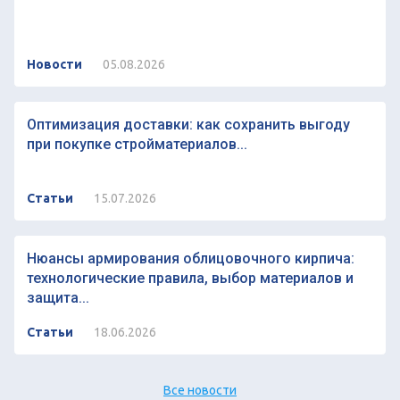
Новости
05.08.2026
Оптимизация доставки: как сохранить выгоду
при покупке стройматериалов...
Статьи
15.07.2026
Нюансы армирования облицовочного кирпича:
технологические правила, выбор материалов и
защита...
Статьи
18.06.2026
Все новости