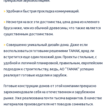
прекрасной звукоизоляцией.
>
Удобная и быстрая прокладка коммуникаций.
>
Несмотря на все эти достоинства, цена дома из клееного
бруса ниже, чем из обычной древесины, что также является
существенным достоинством.
>
Совершенно уникальный дизайн дома. Даже если
воспользоваться готовыми решениями ТАМАК, вряд ли
встретится еще один похожий дом. Проекты стильные, с
удобной и логичной планировкой, правильным, европейским
подходом к строительству, ведь, АО “ТАМАК” успешно
реализует готовые изделия и зарубеж.
Готовые конструкции домов от этой компании прекрасно
зарекомендовали себя на отечественном и зарубежном
рынке. Уже реализована почти тысяча вариантов. В качестве
материалов производителя нет поводов сомневаться.