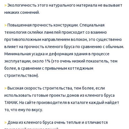
>
Экологичность этого натурального материала не вызывает
никаких сомнений.
>
Повышенная прочность конструкции. Специальная
технология склейки ламелей происходит со взаимно
противоположным направлением волокон, это существенно
влияет на прочность клееного бруса по сравнению с обычным.
Минимальная усадка и деформация здания в процессе
эксплуатации, около 1% (это очень низкий показатель, тем
более, в сравнении с привычным коттеджным
строительством).
>
Высокая скорость строительства, тем более, если
использовать готовые проекты домов из клееного бруса
ТАМАК. На сайте производителя в каталоге каждый найдет
то, что ему по вкусу.
>
Дома из клееного бруса очень теплые и отличаются