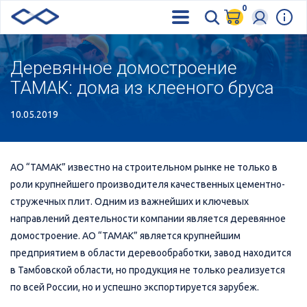
0
Деревянное домостроение
ТАМАК: дома из клееного бруса
10.05.2019
АО “ТАМАК” известно на строительном рынке не только в
роли крупнейшего производителя качественных цементно-
стружечных плит. Одним из важнейших и ключевых
направлений деятельности компании является деревянное
домостроение. АО “ТАМАК” является крупнейшим
предприятием в области деревообработки, завод находится
в Тамбовской области, но продукция не только реализуется
по всей России, но и успешно экспортируется зарубеж.