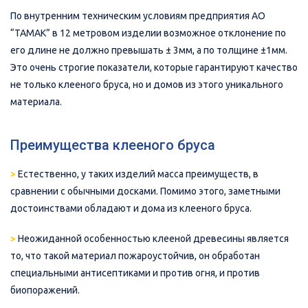
По внутренним техническим условиям предприятия АО
“ТАМАК” в 12 метровом изделии возможное отклонение по
его длине не должно превышать ± 3мм, а по толщине ±1мм.
Это очень строгие показатели, которые гарантируют качество
не только клееного бруса, но и домов из этого уникального
материала.
Преимущества клееного бруса
>
Естественно, у таких изделий масса преимуществ, в
сравнении с обычными досками. Помимо этого, заметными
достоинствами обладают и дома из клееного бруса.
>
Неожиданной особенностью клееной древесины является
то, что такой материал пожароустойчив, он обработан
специальными антисептиками и против огня, и против
биопоражений.