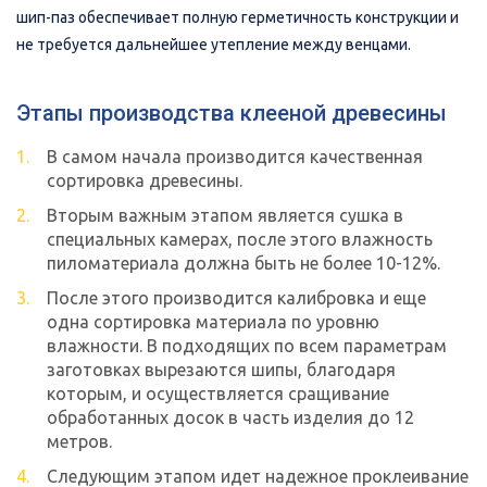
шип-паз обеспечивает полную герметичность конструкции и
не требуется дальнейшее утепление между венцами.
Этапы производства клееной древесины
В самом начала производится качественная
сортировка древесины.
Вторым важным этапом является сушка в
специальных камерах, после этого влажность
пиломатериала должна быть не более 10-12%.
После этого производится калибровка и еще
одна сортировка материала по уровню
влажности. В подходящих по всем параметрам
заготовках вырезаются шипы, благодаря
которым, и осуществляется сращивание
обработанных досок в часть изделия до 12
метров.
Следующим этапом идет надежное проклеивание