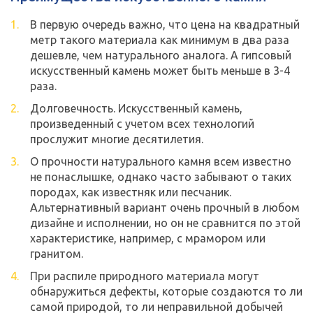
В первую очередь важно, что цена на квадратный
метр такого материала как минимум в два раза
дешевле, чем натурального аналога. А гипсовый
искусственный камень может быть меньше в 3-4
раза.
Долговечность. Искусственный камень,
произведенный с учетом всех технологий
прослужит многие десятилетия.
О прочности натурального камня всем известно
не понаслышке, однако часто забывают о таких
породах, как известняк или песчаник.
Альтернативный вариант очень прочный в любом
дизайне и исполнении, но он не сравнится по этой
характеристике, например, с мрамором или
гранитом.
При распиле природного материала могут
обнаружиться дефекты, которые создаются то ли
самой природой, то ли неправильной добычей