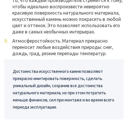
то, что каждый производитель стремится к тому,
чтобы идеально воспроизвести невероятно
красивую поверхность натурального материала,
искусственный камень можно покрасить в любой
цвет и оттенок. Это позволяет использовать его
даже в самых необычных интерьерах.
Атмосферостойкость. Материал прекрасно
переносит любые воздействия природы: снег,
дождь, град, резкие перепады температур.
Достоинства искусственного камня позволяют
прекрасно имитировать поверхность, сделать
уникальный дизайн, сохранив все достоинства
натурального материала, но при этом потратить
меньше финансов, сил при монтаже и во время всего
периода эксплуатации.