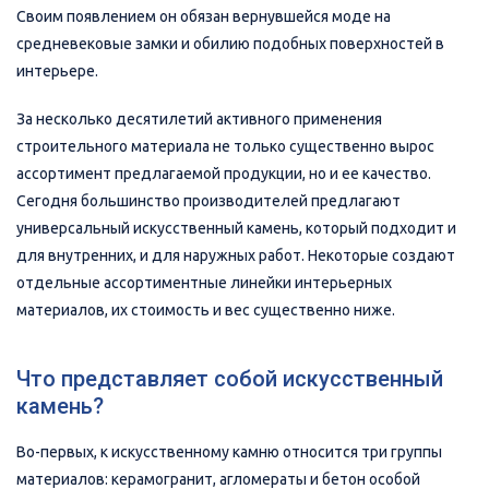
Своим появлением он обязан вернувшейся моде на
средневековые замки и обилию подобных поверхностей в
интерьере.
За несколько десятилетий активного применения
строительного материала не только существенно вырос
ассортимент предлагаемой продукции, но и ее качество.
Сегодня большинство производителей предлагают
универсальный искусственный камень, который подходит и
для внутренних, и для наружных работ. Некоторые создают
отдельные ассортиментные линейки интерьерных
материалов, их стоимость и вес существенно ниже.
Что представляет собой искусственный
камень?
Во-первых, к искусственному камню относится три группы
материалов: керамогранит, агломераты и бетон особой