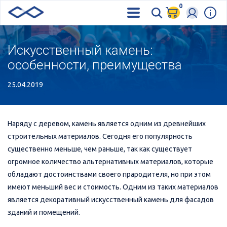
0
Искусственный камень:
особенности, преимущества
25.04.2019
Наряду с деревом, камень является одним из древнейших
строительных материалов. Сегодня его популярность
существенно меньше, чем раньше, так как существует
огромное количество альтернативных материалов, которые
обладают достоинствами своего прародителя, но при этом
имеют меньший вес и стоимость. Одним из таких материалов
является декоративный искусственный камень для фасадов
зданий и помещений.