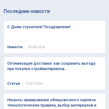
Последние новости
С Днем строителя! Поздравляем!
Новости
05.08.2026
Оптимизация доставки: как сохранить выгоду
при покупке стройматериалов...
Статьи
15.07.2026
Нюансы армирования облицовочного кирпича:
технологические правила, выбор материалов и