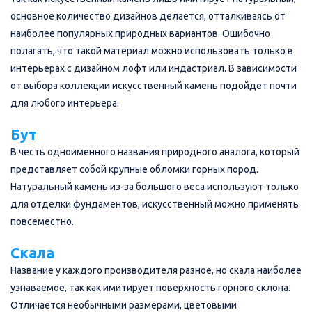
основное количество дизайнов делается, отталкиваясь от
наиболее популярных природных вариантов. Ошибочно
полагать, что такой материал можно использовать только в
интерьерах с дизайном лофт или индастриал. В зависимости
от выбора коллекции искусственный камень подойдет почти
для любого интерьера.
Бут
В честь одноименного названия природного аналога, который
представляет собой крупные обломки горных пород.
Натуральный камень из-за большого веса используют только
для отделки фундаментов, искусственный можно применять
повсеместно.
Скала
Название у каждого производителя разное, но скала наиболее
узнаваемое, так как имитирует поверхность горного склона.
Отличается необычными размерами, цветовыми