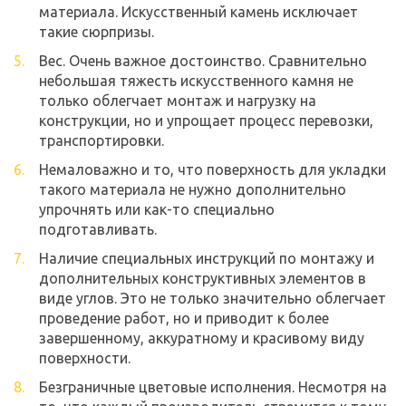
материала. Искусственный камень исключает
такие сюрпризы.
Вес. Очень важное достоинство. Сравнительно
небольшая тяжесть искусственного камня не
только облегчает монтаж и нагрузку на
конструкции, но и упрощает процесс перевозки,
транспортировки.
Немаловажно и то, что поверхность для укладки
такого материала не нужно дополнительно
упрочнять или как-то специально
подготавливать.
Наличие специальных инструкций по монтажу и
дополнительных конструктивных элементов в
виде углов. Это не только значительно облегчает
проведение работ, но и приводит к более
завершенному, аккуратному и красивому виду
поверхности.
Безграничные цветовые исполнения. Несмотря на