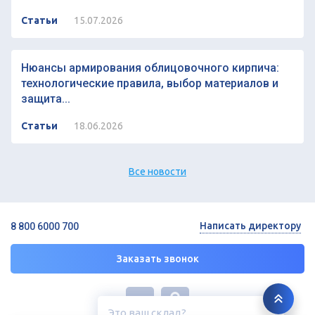
Статьи
15.07.2026
Нюансы армирования облицовочного кирпича:
технологические правила, выбор материалов и
защита...
Статьи
18.06.2026
Все новости
Написать директору
8 800 6000 700
Заказать звонок
Это ваш склад?