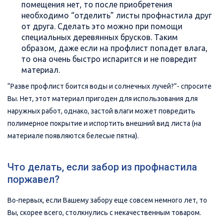
помещения нет, то после приобретения
необходимо “отделить” листы профнастила друг
от друга. Сделать это можно при помощи
специальных деревянных брусков. Таким
образом, даже если на профлист попадет влага,
то она очень быстро испарится и не повредит
материал.
“Разве профлист боится воды и солнечных лучей?”- спросите
Вы. Нет, этот материал пригоден для использования для
наружных работ, однако, застой влаги может повредить
полимерное покрытие и испортить внешний вид листа (на
материале появляются белесые пятна).
Что делать, если забор из профнастила
поржавел?
Во-первых, если Вашему забору еще совсем немного лет, то
Вы, скорее всего, столкнулись с некачественным товаром.