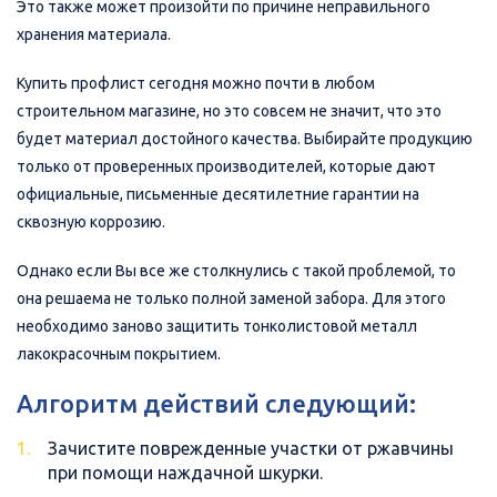
Это также может произойти по причине неправильного
хранения материала.
Купить профлист сегодня можно почти в любом
строительном магазине, но это совсем не значит, что это
будет материал достойного качества. Выбирайте продукцию
только от проверенных производителей, которые дают
официальные, письменные десятилетние гарантии на
сквозную коррозию.
Однако если Вы все же столкнулись с такой проблемой, то
она решаема не только полной заменой забора. Для этого
необходимо заново защитить тонколистовой металл
лакокрасочным покрытием.
Алгоритм действий следующий:
Зачистите поврежденные участки от ржавчины
при помощи наждачной шкурки.