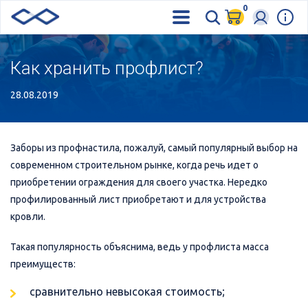
0
Как хранить профлист?
28.08.2019
Заборы из профнастила, пожалуй, самый популярный выбор на
современном строительном рынке, когда речь идет о
приобретении ограждения для своего участка. Нередко
профилированный лист приобретают и для устройства
кровли.
Такая популярность объяснима, ведь у профлиста масса
преимуществ:
сравнительно невысокая стоимость;