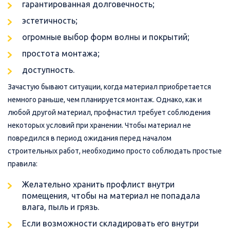
гарантированная долговечность;
эстетичность;
огромные выбор форм волны и покрытий;
простота монтажа;
доступность.
Зачастую бывают ситуации, когда материал приобретается
немного раньше, чем планируется монтаж. Однако, как и
любой другой материал, профнастил требует соблюдения
некоторых условий при хранении. Чтобы материал не
повредился в период ожидания перед началом
строительных работ, необходимо просто соблюдать простые
правила:
Желательно хранить профлист внутри
помещения, чтобы на материал не попадала
влага, пыль и грязь.
Если возможности складировать его внутри