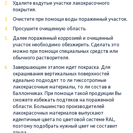
Удалите вздутые участки лакокрасочного
покрытия.
Очистите при помощи воды пораженный участок.
Просушите очищенную область.
Далее пораженный коррозией и очищенный
участок необходимо обезжирить. Сделать это
можно при помощи специальных средств или
обычного растворителя.
Завершающим этапом идет покраска. Для
окрашивания вертикальных поверхностей
идеально подходят то ли тиксотропные
лакокрасочные материалы, то ли состав в
баллончиках. При помощи такой продукции Вы
сможете избежать подтеков на пораженной
области. Большинство производителей
лакокрасочных материалов выпускают
идентичные цвета по цветовой системе RAL,
поэтому подобрать нужный цвет не составит
труда.