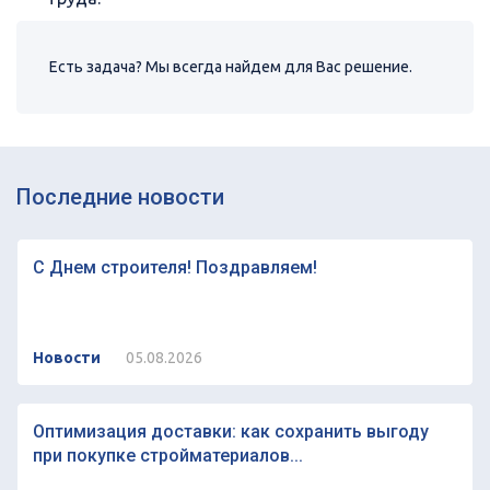
Есть задача? Мы всегда найдем для Вас решение.
Последние новости
С Днем строителя! Поздравляем!
Новости
05.08.2026
Оптимизация доставки: как сохранить выгоду
при покупке стройматериалов...