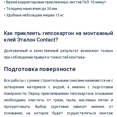
•
Время корректировки приклеенных листов ГКЛ: 10 минут.
•
Толщина нанесения до 30 мм.
•
Удобные небольшие мешки 15 кг.
Как приклеить гипсокартон на монтажный
клей Эталон Contact?
Долговечный и качественный результат возможен только
при соблюдении правил и тонкостей монтажа.
Подготовка поверхности
Все работы с сухими строительными смесями начинаются не с
затворения материала с водой, а именно с подготовки
поверхности. Перед приклеиванием гипсокартона основание
необходимо очистить от грязи, пыли, масляных пятен и
прогрунтовать. Выбор грунтовки зависит именно от
основания, на которое будет осуществляться монтаж