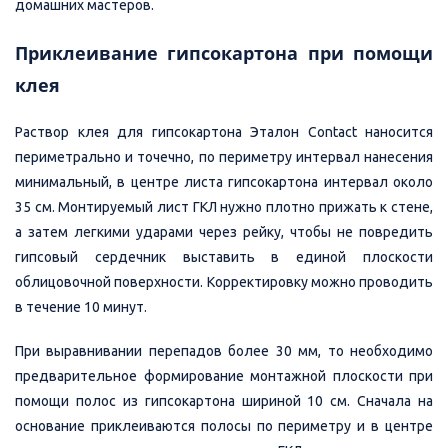
домашних мастеров.
Приклеивание гипсокартона при помощи
клея
Раствор клея для гипсокартона Эталон Contact наносится
периметрально и точечно, по периметру интервал нанесения
минимальный, в центре листа гипсокартона интервал около
35 см. Монтируемый лист ГКЛ нужно плотно прижать к стене,
а затем легкими ударами через рейку, чтобы не повредить
гипсовый сердечник выставить в единой плоскости
облицовочной поверхности. Корректировку можно проводить
в течение 10 минут.
При выравнивании перепадов более 30 мм, то необходимо
предварительное формирование монтажной плоскости при
помощи полос из гипсокартона шириной 10 см. Сначала на
основание приклеиваются полосы по периметру и в центре