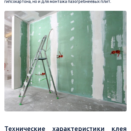
гипсокартона, но и для монтажа пазогребнеевых плит.
Технические характеристики клея