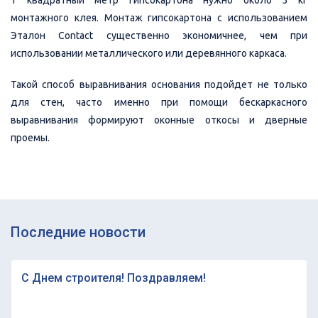
монтажного клея. Монтаж гипсокартона с использованием
Эталон Contact существенно экономичнее, чем при
использовании металлического или деревянного каркаса.
Такой способ выравнивания основания подойдет не только
для стен, часто именно при помощи бескаркасного
выравнивания формируют оконные откосы и дверные
проемы.
Последние новости
С Днем строителя! Поздравляем!