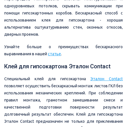
одноуровневых потолков, скрывать коммуникации при
помощи гипсокартонных коробов. Бескаркасный способ с
использованием клея для гипсокартона - хорошая
альтернатива оштукатуриванию стен, оконных откосов,
дверных проемов.
Узнайте больше о преимуществах бескаркасного
выравнивания в нашей
статье
.
Клей для гипсокартона Эталон Contact
Специальный клей для гипсокартона
Эталон Contact
позволяет осуществить бескаркасный монтаж листов ГКЛ без
использования механических креплений. При соблюдении
правил монтажа, грамотном замешивании смеси и
качественной подготовки поверхности результат
долговечный результат обеспечен. Клей для гипсокартона
Эталон Contact предназначен не только для приклеивания