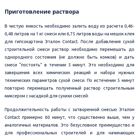
Приготовление раствора
В чистую емкость необходимо залить воду из расчета 0,46-
0,48 литров на 1 кг смеси или 6,75 литров воды на мешок клея
для гипсокартона Эталон Contact. После добавления сухой
строительной смеси раствор необходимо перемешать до
однородного состояния (не должно быть комков) и дать
смеси “постоять” в течении 5 минут. Это необходимо для
завершения всех химических реакций и набора нужных
технических параметров сухой смеси. По истечении 5 минут
повторно перемешать полученный раствор строительным
миксером с насадкой для сухихи смесей.
Продолжительность работы с затворенной смесью Эталон
Contact примерно 60 минут, что существенно выше, чем у
аналогичных материалов. Это безусловное преимущество и
для профессиональных строителей и для начинающих