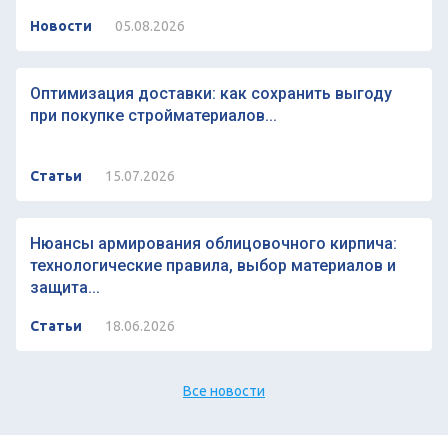
Новости
05.08.2026
Оптимизация доставки: как сохранить выгоду
при покупке стройматериалов...
Статьи
15.07.2026
Нюансы армирования облицовочного кирпича:
технологические правила, выбор материалов и
защита...
Статьи
18.06.2026
Все новости