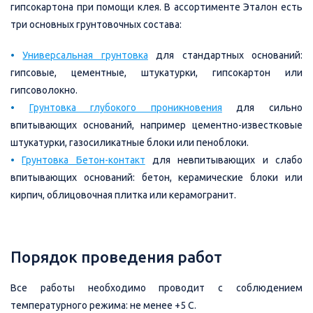
гипсокартона при помощи клея. В ассортименте Эталон есть
три основных грунтовочных состава:
•
Универсальная грунтовка
для стандартных оснований:
гипсовые, цементные, штукатурки, гипсокартон или
гипсоволокно.
•
Грунтовка глубокого проникновения
для сильно
впитывающих оснований, например цементно-известковые
штукатурки, газосиликатные блоки или пеноблоки.
•
Грунтовка Бетон-контакт
для невпитывающих и слабо
впитывающих оснований: бетон, керамические блоки или
кирпич, облицовочная плитка или керамогранит.
Порядок проведения работ
Все работы необходимо проводит с соблюдением
температурного режима: не менее +5 С.