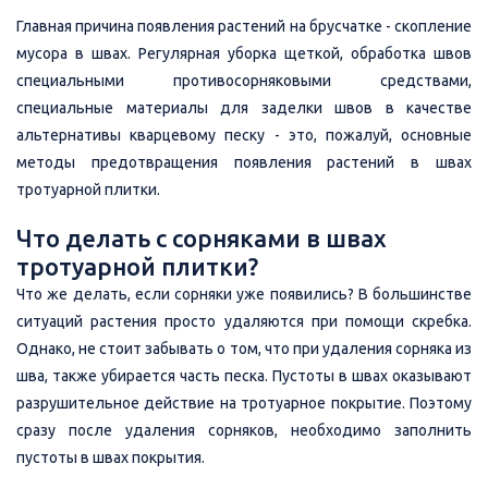
Главная причина появления растений на брусчатке - скопление
мусора в швах. Регулярная уборка щеткой, обработка швов
специальными противосорняковыми средствами,
специальные материалы для заделки швов в качестве
альтернативы кварцевому песку - это, пожалуй, основные
методы предотвращения появления растений в швах
тротуарной плитки.
Что делать с сорняками в швах
тротуарной плитки?
Что же делать, если сорняки уже появились? В большинстве
ситуаций растения просто удаляются при помощи скребка.
Однако, не стоит забывать о том, что при удаления сорняка из
шва, также убирается часть песка. Пустоты в швах оказывают
разрушительное действие на тротуарное покрытие. Поэтому
сразу после удаления сорняков, необходимо заполнить
пустоты в швах покрытия.