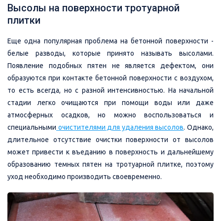
Высолы на поверхности тротуарной
плитки
Еще одна популярная проблема на бетонной поверхности -
белые разводы, которые принято называть высолами.
Появление подобных пятен не является дефектом, они
образуются при контакте бетонной поверхности с воздухом,
то есть всегда, но с разной интенсивностью. На начальной
стадии легко очищаются при помощи воды или даже
атмосферных осадков, но можно воспользоваться и
специальными
очистителями
для удаления высолов
. Однако,
длительное отсутствие очистки поверхности от высолов
может привести к въеданию в поверхность и дальнейшему
образованию темных пятен на тротуарной плитке, поэтому
уход необходимо производить своевременно.