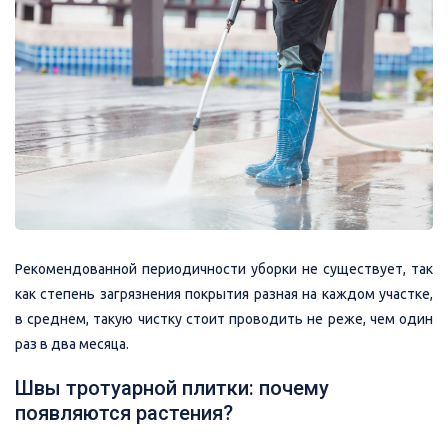
Рекомендованной периодичности уборки не существует, так
как степень загрязнения покрытия разная на каждом участке,
в среднем, такую чистку стоит проводить не реже, чем один
раз в два месяца.
Швы тротуарной плитки: почему
появляются растения?