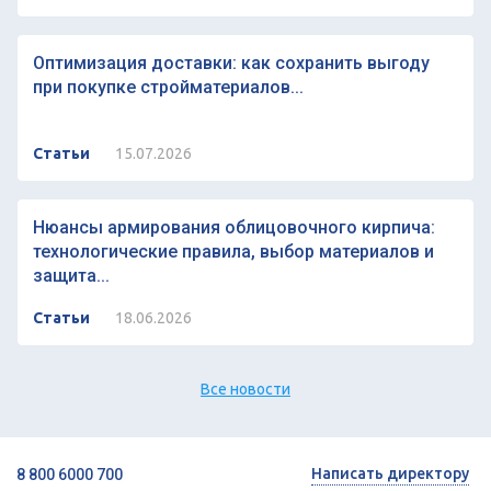
Оптимизация доставки: как сохранить выгоду
при покупке стройматериалов...
Статьи
15.07.2026
Нюансы армирования облицовочного кирпича:
технологические правила, выбор материалов и
защита...
Статьи
18.06.2026
Все новости
Написать директору
8 800 6000 700