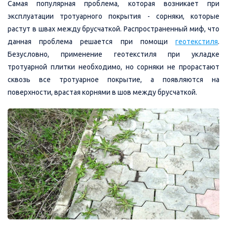
Самая популярная проблема, которая возникает при
эксплуатации тротуарного покрытия - сорняки, которые
растут в швах между брусчаткой. Распространенный миф, что
данная проблема решается при помощи
геотекстиля
.
Безусловно, применение геотекстиля при укладке
тротуарной плитки необходимо, но сорняки не прорастают
сквозь все тротуарное покрытие, а появляются на
поверхности, врастая корнями в шов между брусчаткой.