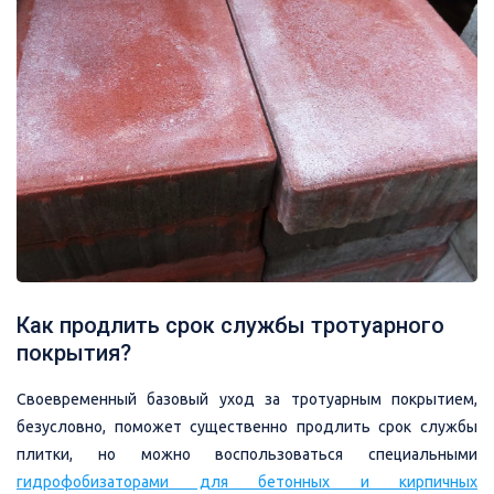
Как продлить срок службы тротуарного
покрытия?
Своевременный базовый уход за тротуарным покрытием,
безусловно, поможет существенно продлить срок службы
плитки, но можно воспользоваться специальными
гидрофобизаторами для бетонных и кирпичных