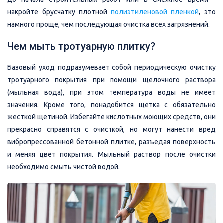
накройте брусчатку плотной
полиэтиленовой пленкой
, это
намного проще, чем последующая очистка всех загрязнений.
Чем мыть тротуарную плитку?
Базовый уход подразумевает собой периодическую очистку
тротуарного покрытия при помощи щелочного раствора
(мыльная вода), при этом температура воды не имеет
значения. Кроме того, понадобится щетка с обязательно
жесткой щетиной. Избегайте кислотных моющих средств, они
прекрасно справятся с очисткой, но могут нанести вред
вибропрессованной бетонной плитке, разъедая поверхность
и меняя цвет покрытия. Мыльный раствор после очистки
необходимо смыть чистой водой.