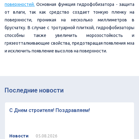
поверхностей
.
Основная функция гидрофобизатора - защита
от влаги, так как средство создает тонкую пленку на
поверхности, проникая на несколько миллиметров в
брусчатку. В случае с тротуарной плиткой, гидрофобизаторы
способны также увеличить морозостойкость и
грязеотталкивающие свойства, предотвращая появления мха
и исключить появление высолов на поверхности.
Последние новости
С Днем строителя! Поздравляем!
Новости
05.08.2026