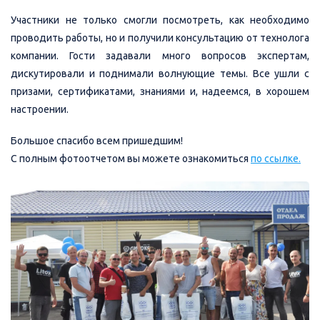
Участники не только смогли посмотреть, как необходимо
проводить работы, но и получили консультацию от технолога
компании. Гости задавали много вопросов экспертам,
дискутировали и поднимали волнующие темы. Все ушли с
призами, сертификатами, знаниями и, надеемся, в хорошем
настроении.
Большое спасибо всем пришедшим!
С полным фотоотчетом вы можете ознакомиться
по ссылке.