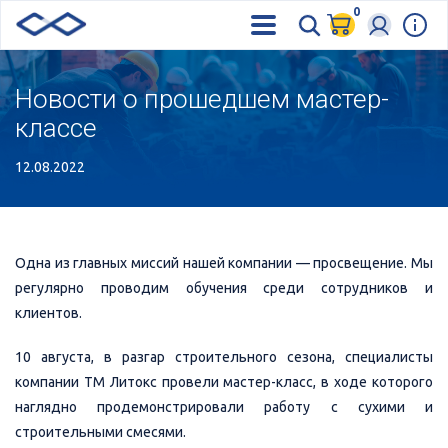
0
Новости о прошедшем мастер-
классе
12.08.2022
Одна из главных миссий нашей компании — просвещение. Мы
регулярно проводим обучения среди сотрудников и
клиентов.
10 августа, в разгар строительного сезона, специалисты
компании ТМ Литокс провели мастер-класс, в ходе которого
наглядно продемонстрировали работу с сухими и
строительными смесями.