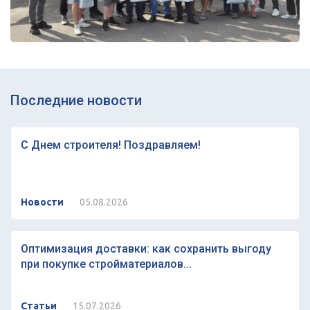
Последние новости
С Днем строителя! Поздравляем!
Новости
05.08.2026
Оптимизация доставки: как сохранить выгоду
при покупке стройматериалов...
Статьи
15.07.2026