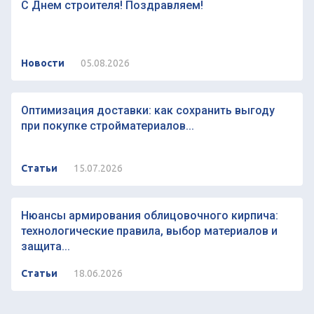
С Днем строителя! Поздравляем!
Новости
05.08.2026
Оптимизация доставки: как сохранить выгоду
при покупке стройматериалов...
Статьи
15.07.2026
Нюансы армирования облицовочного кирпича:
технологические правила, выбор материалов и
защита...
Статьи
18.06.2026