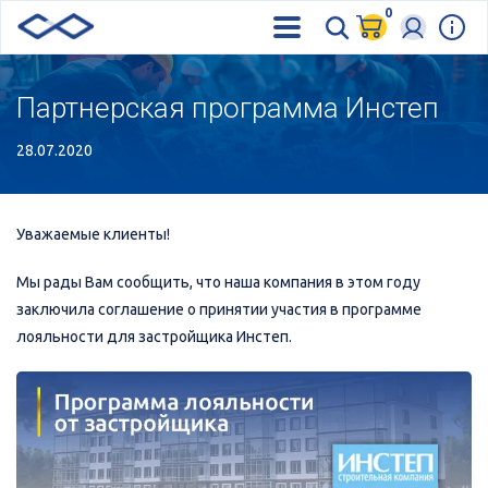
0
Партнерская программа Инстеп
28.07.2020
Уважаемые клиенты!
Мы рады Вам сообщить, что наша компания в этом году
заключила соглашение о принятии участия в программе
лояльности для застройщика Инстеп.