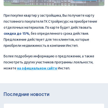
При покупке квартир у застройщика, Вы получаете карту
постоянного покупателя ГК Стройресурс на приобретение
отделочных материалов. По карте будет действовать
скидка до 15%
, без определенного срока действия.
Предложение действует для тех клиентов, которые
приобрели недвижимость в компании Инстеп.
Более подробную информацию о предложении, а также
посмотреть других участников программы лояльности,
можете
на официальном сайте
Инстеп.
Последние новости