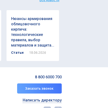
Все новости
Нюансы армирования
облицовочного
кирпича:
технологические
правила, выбор
материалов и защита...
Статьи
18.06.2026
8 800 6000 700
Заказать звонок
Написать директору