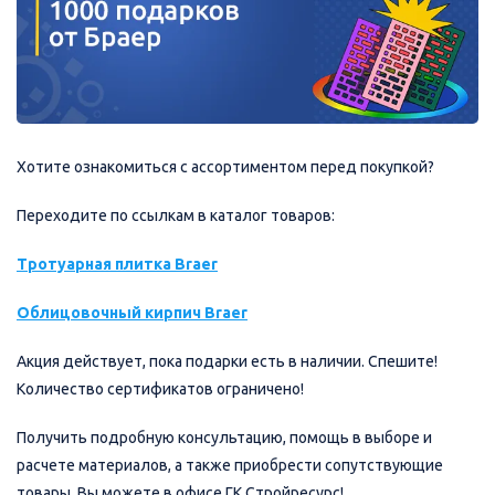
Хотите ознакомиться с ассортиментом перед покупкой?
Переходите по ссылкам в каталог товаров:
Тротуарная плитка Braer
Облицовочный кирпич Braer
Акция действует, пока подарки есть в наличии. Спешите!
Количество сертификатов ограничено!
Получить подробную консультацию, помощь в выборе и
расчете материалов, а также приобрести сопутствующие
товары, Вы можете в офисе ГК Стройресурс!