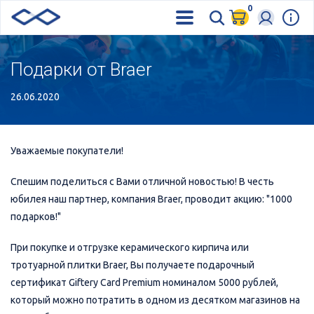
0
Подарки от Braer
26.06.2020
Уважаемые покупатели!
Спешим поделиться с Вами отличной новостью! В честь
юбилея наш партнер, компания Braer, проводит акцию: "1000
подарков!"
При покупке и отгрузке керамического кирпича или
тротуарной плитки Braer, Вы получаете подарочный
сертификат Giftery Card Premium номиналом 5000 рублей,
который можно потратить в одном из десятком магазинов на