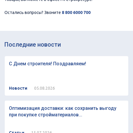
Остались вопросы? Звоните
8 800 6000 700
Последние новости
С Днем строителя! Поздравляем!
Новости
05.08.2026
Оптимизация доставки: как сохранить выгоду
при покупке стройматериалов...
Статьи
15.07.2026