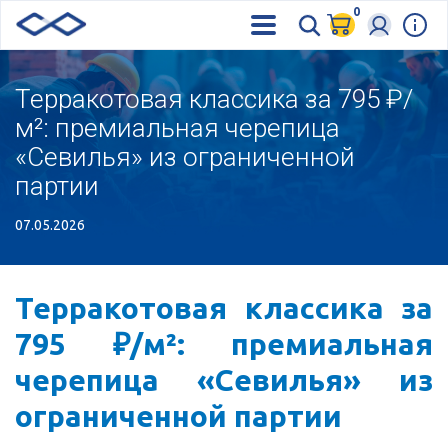
0
Терракотовая классика за 795 ₽/
м²: премиальная черепица
«Севилья» из ограниченной
партии
07.05.2026
Терракотовая классика за
795 ₽/м²: премиальная
черепица «Севилья» из
ограниченной партии