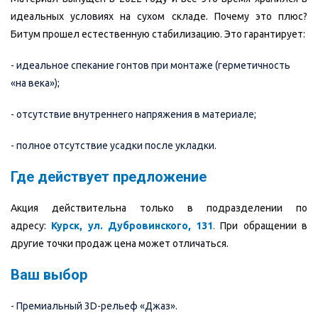
идеальных условиях на сухом складе. Почему это плюс?
Битум прошел естественную стабилизацию. Это гарантирует:
- идеальное спекание гонтов при монтаже (герметичность
«на века»);
- отсутствие внутреннего напряжения в материале;
- полное отсутствие усадки после укладки.
Где действует предложение
Акция действительна только в подразделении по
адресу:
Курск, ул. Дубровинского, 131
.
При обращении в
другие точки продаж цена может отличаться.
Ваш выбор
- Премиальный 3D-рельеф «Джаз».