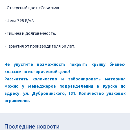
- Статусный цвет «Севилья».
- Цена 795 ₽/м².
- Тишина и долговечность.
- Гарантия от производителя 50 лет.
Не упустите возможность покрыть крышу бизнес-
классом по исторической цене!
Рассчитать количество и забронировать материал
можно у менеджеров подразделения в Курске по
адресу: ул. Дубровинского, 131. Количество упаковок
ограничено.
Последние новости