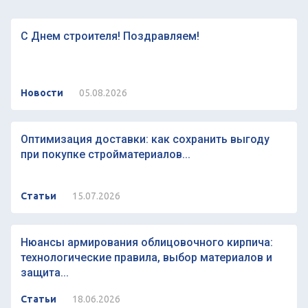
С Днем строителя! Поздравляем!
Новости
05.08.2026
Оптимизация доставки: как сохранить выгоду
при покупке стройматериалов...
Статьи
15.07.2026
Нюансы армирования облицовочного кирпича:
технологические правила, выбор материалов и
защита...
Статьи
18.06.2026