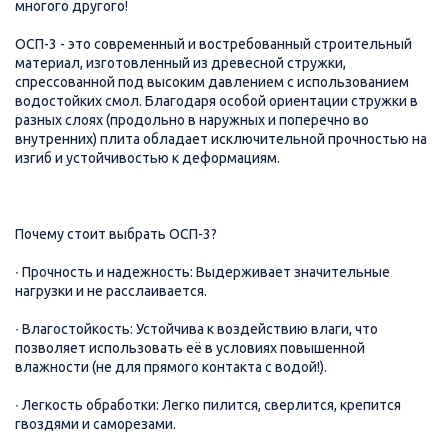
многого другого!
ОСП-3 - это современный и востребованный строительный
материал, изготовленный из древесной стружки,
спрессованной под высоким давлением с использованием
водостойких смол. Благодаря особой ориентации стружки в
разных слоях (продольно в наружных и поперечно во
внутренних) плита обладает исключительной прочностью на
изгиб и устойчивостью к деформациям.
Почему стоит выбрать ОСП-3?
∙ Прочность и надежность: Выдерживает значительные
нагрузки и не расслаивается.
∙ Влагостойкость: Устойчива к воздействию влаги, что
позволяет использовать её в условиях повышенной
влажности (не для прямого контакта с водой!).
∙ Легкость обработки: Легко пилится, сверлится, крепится
гвоздями и саморезами.