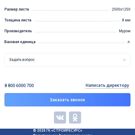
Размер листа
2500х1250
Толщина листа
8 мм
Производитель
Муром
Базовая единица
л.
Задать вопрос
Написать директору
8 800 6000 700
Заказать звонок
© 2026 ГК «СТРОЙРЕСУРС»