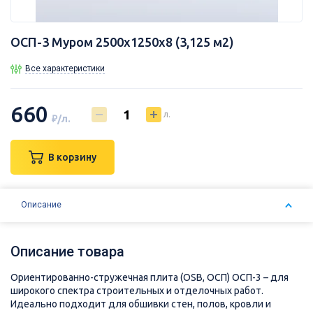
ОСП-3 Муром 2500х1250х8 (3,125 м2)
Все характеристики
660
л.
₽/л.
В корзину
Описание
Описание товара
Ориентированно-стружечная плита (OSB, ОСП) ОСП-3 – для
широкого спектра строительных и отделочных работ.
Идеально подходит для обшивки стен, полов, кровли и