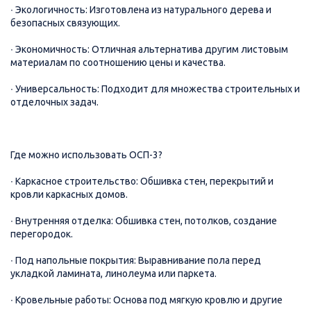
∙ Экологичность: Изготовлена из натурального дерева и
безопасных связующих.
∙ Экономичность: Отличная альтернатива другим листовым
материалам по соотношению цены и качества.
∙ Универсальность: Подходит для множества строительных и
отделочных задач.
Где можно использовать ОСП-3?
∙ Каркасное строительство: Обшивка стен, перекрытий и
кровли каркасных домов.
∙ Внутренняя отделка: Обшивка стен, потолков, создание
перегородок.
∙ Под напольные покрытия: Выравнивание пола перед
укладкой ламината, линолеума или паркета.
∙ Кровельные работы: Основа под мягкую кровлю и другие