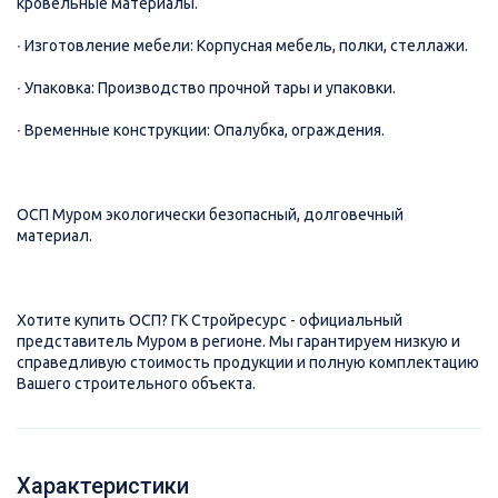
кровельные материалы.
∙ Изготовление мебели: Корпусная мебель, полки, стеллажи.
∙ Упаковка: Производство прочной тары и упаковки.
∙ Временные конструкции: Опалубка, ограждения.
ОСП Муром экологически безопасный, долговечный
материал.
Хотите купить ОСП? ГК Стройресурс - официальный
представитель Муром в регионе. Мы гарантируем низкую и
справедливую стоимость продукции и полную комплектацию
Вашего строительного объекта.
Характеристики