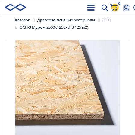
0
Каталог
Древесно-плитные материалы
ОСП
ОСП-3 Муром 2500х1250х8 (3,125 м2)