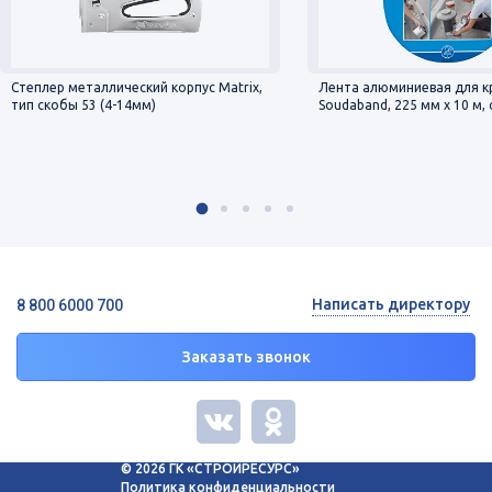
Степлер металлический корпус Matrix,
Лента алюминиевая для к
тип скобы 53 (4-14мм)
Soudaband, 225 мм х 10 м,
Написать директору
8 800 6000 700
Заказать звонок
© 2026 ГК «СТРОЙРЕСУРС»
Политика конфиденциальности