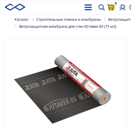
0
Каталог
Строительные пленки и мембраны
Ветрозащит
Ветрозащитная мембрана для стен Ютавек 85 (75 м2)