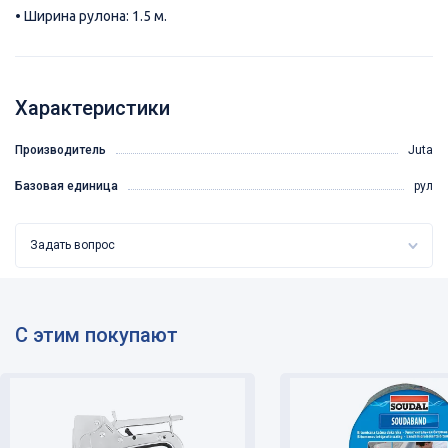
• Ширина рулона: 1.5 м.
Характеристики
Производитель
Juta
Базовая единица
рул
Задать вопрос
С этим покупают