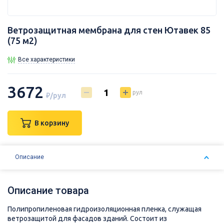
Ветрозащитная мембрана для стен Ютавек 85
(75 м2)
Все характеристики
3672
рул
₽/рул
В корзину
Описание
Описание товара
Полипропиленовая гидроизоляционная пленка, служащая
ветрозащитой для фасадов зданий. Состоит из