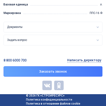
Базовая единица
л.
Маркировка
ППС-16 Ф
Документы
Задать вопрос
Написать директору
8 800 6000 700
Заказать звонок
© 2026 ГК «СТРОЙРЕСУРС»
Политика конфиденциальности
Политика в отношении файлов cookie