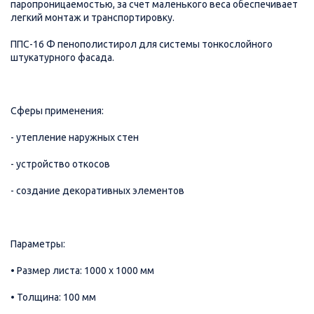
паропроницаемостью, за счет маленького веса обеспечивает
легкий монтаж и транспортировку.
ППС-16 Ф пенополистирол для системы тонкослойного
штукатурного фасада.
Сферы применения:
- утепление наружных стен
- устройство откосов
- создание декоративных элементов
Параметры:
• Размер листа: 1000 х 1000 мм
• Толщина: 100 мм