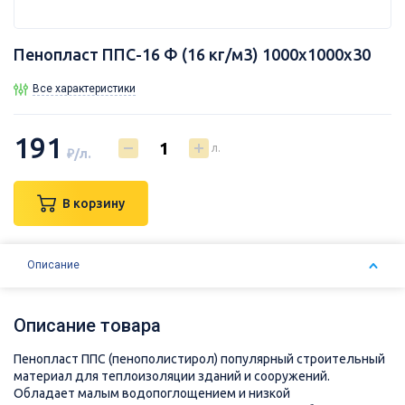
Пенопласт ППС-16 Ф (16 кг/м3) 1000х1000х30
Все характеристики
191
л.
₽/л.
В корзину
Описание
Описание товара
Пенопласт ППС (пенополистирол) популярный строительный
материал для теплоизоляции зданий и сооружений.
Обладает малым водопоглощением и низкой