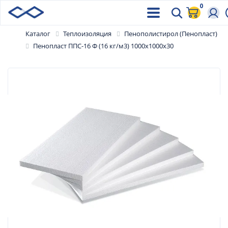
0
Каталог
Теплоизоляция
Пенополистирол (Пенопласт)
Пенопласт ППС-16 Ф (16 кг/м3) 1000х1000х30